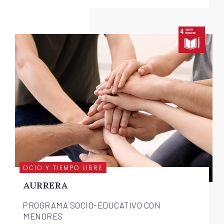
OCIO Y TIEMPO LIBRE
AURRERA
PROGRAMA SOCIO-EDUCATIVO CON
MENORES