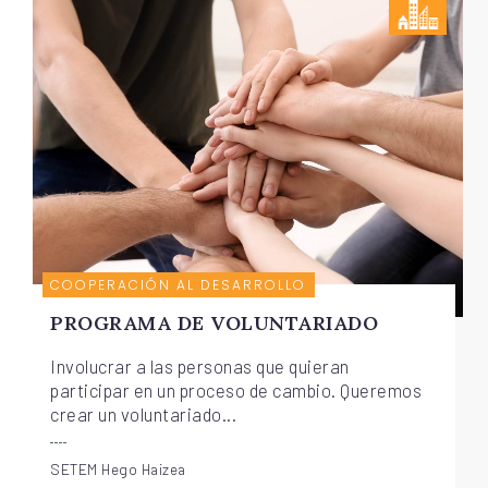
COOPERACIÓN AL DESARROLLO
PROGRAMA DE VOLUNTARIADO
Involucrar a las personas que quieran
participar en un proceso de cambio. Queremos
crear un voluntariado...
SETEM Hego Haizea