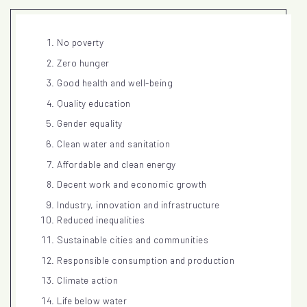
No poverty
Zero hunger
Good health and well-being
Quality education
Gender equality
Clean water and sanitation
Affordable and clean energy
Decent work and economic growth
Industry, innovation and infrastructure
Reduced inequalities
Sustainable cities and communities
Responsible consumption and production
Climate action
Life below water