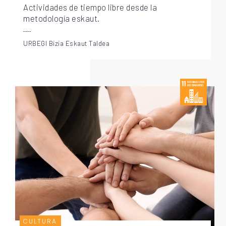
Actividades de tiempo libre desde la
metodología eskaut.
URBEGI Bizia Eskaut Taldea
CULTURA