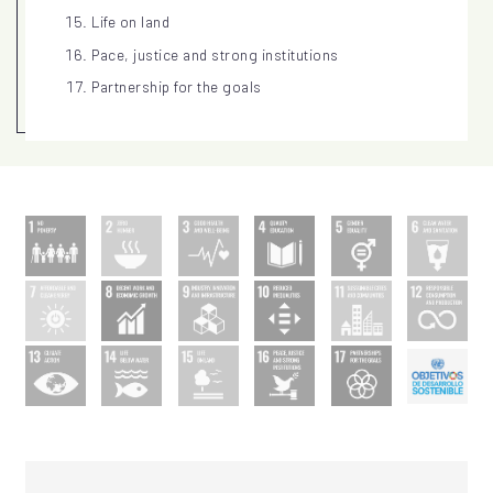
Life on land
Pace, justice and strong institutions
Partnership for the goals