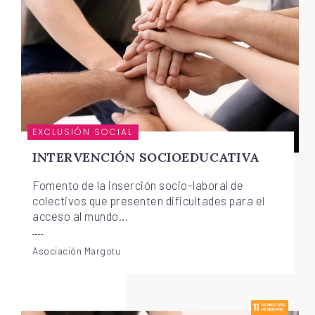
EXCLUSIÓN SOCIAL
INTERVENCIÓN SOCIOEDUCATIVA
Fomento de la inserción socio-laboral de
colectivos que presenten dificultades para el
acceso al mundo...
Asociación Margotu