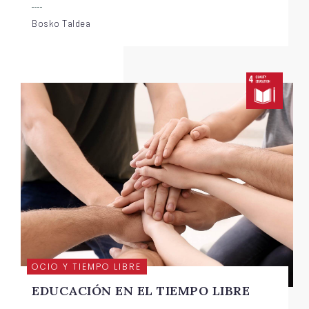
Bosko Taldea
OCIO Y TIEMPO LIBRE
EDUCACIÓN EN EL TIEMPO LIBRE