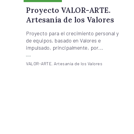
COMUNITARIO
Proyecto VALOR-ARTE.
Artesanía de los Valores
Proyecto para el crecimiento personal y
de equipos, basado en Valores e
impulsado, principalmente, por...
VALOR-ARTE. Artesanía de los Valores