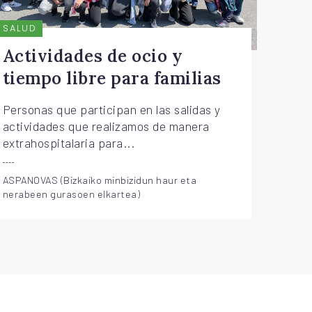
SALUD
Actividades de ocio y
tiempo libre para familias
Personas que participan en las salidas y
actividades que realizamos de manera
extrahospitalaria para...
ASPANOVAS (Bizkaiko minbizidun haur eta
nerabeen gurasoen elkartea)