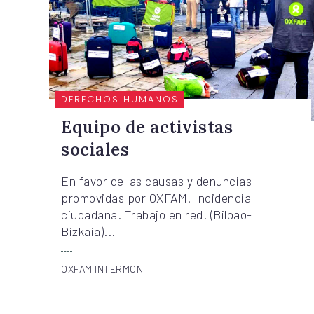
DERECHOS HUMANOS
Equipo de activistas
sociales
En favor de las causas y denuncias
promovidas por OXFAM. Incidencia
ciudadana. Trabajo en red. (Bilbao-
Bizkaia)...
OXFAM INTERMON