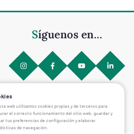
Síguenos en...
kies
sta web utilizamos cookies propias y de terceros para
urar el correcto funcionamiento del sitio web, guardar y
car tus preferencias de configuración y elaborar
dísticas de navegación.