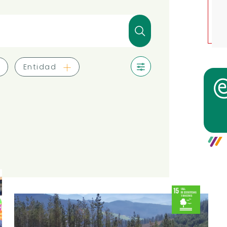
Entidad