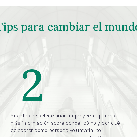
Tips para cambiar el mund
2
Si antes de seleccionar un proyecto quieres
más información sobre dónde, cómo y por qué