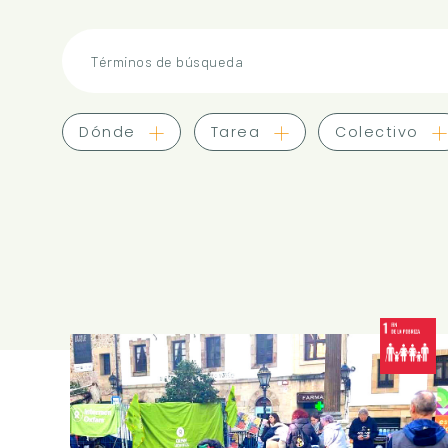
Términos de búsqueda
Dónde
Tarea
Colectivo