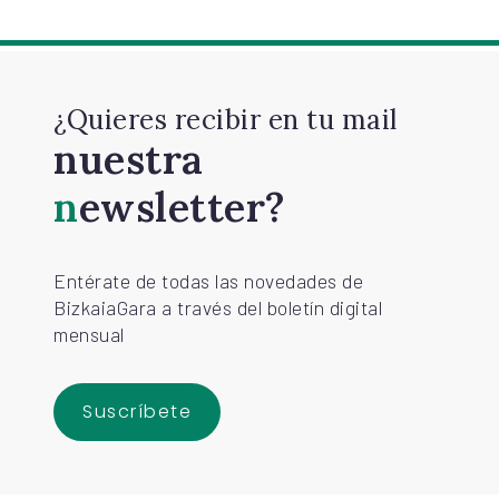
¡Escríbenos!
¿Quieres recibir en tu mail
nuestra
newsletter?
Entérate de todas las novedades de
BizkaiaGara a través del boletín digital
mensual
Suscríbete