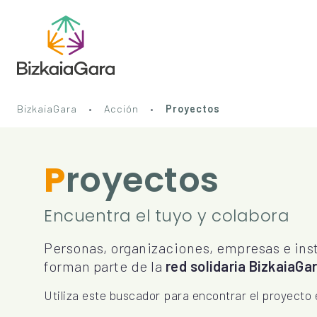
BizkaiaGara
Acción
Proyectos
Proyectos
Encuentra el tuyo y colabora
Personas, organizaciones, empresas e in
forman parte de la
red solidaria BizkaiaGar
Utiliza este buscador para encontrar el proyecto 