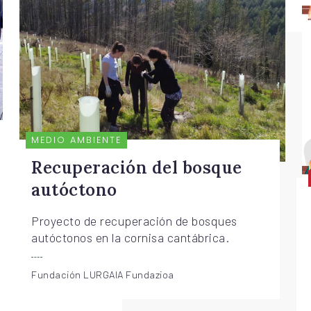
MEDIO AMBIENTE
Recuperación del bosque
autóctono
Proyecto de recuperación de bosques
autóctonos en la cornisa cantábrica.
Fundación LURGAIA Fundazioa