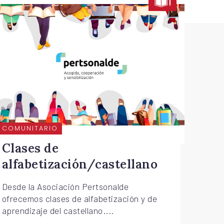
COMUNITARIO
Clases de
alfabetización/castellano
Desde la Asociación Pertsonalde
ofrecemos clases de alfabetización y de