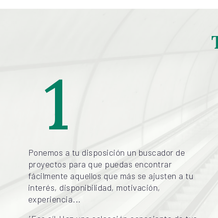
1
Ponemos a tu disposición un buscador de
proyectos para que puedas encontrar
fácilmente aquellos que más se ajusten a tu
interés, disponibilidad, motivación,