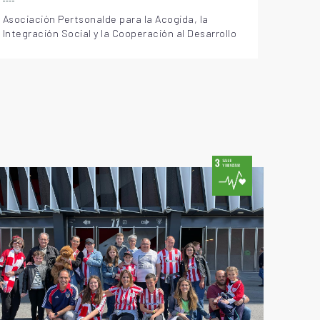
aprendizaje del castellano....
Asociación Pertsonalde para la Acogida, la
Integración Social y la Cooperación al Desarrollo