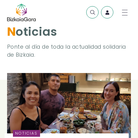
Noticias
Ponte al día de toda la actualidad solidaria
de Bizkaia.
NOTICIAS