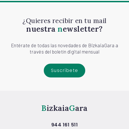
¿Quieres recibir en tu mail
nuestra
newsletter?
Entérate de todas las novedades de BizkaiaGara a
través del boletín digital mensual
Suscríbete
Bizkaia
Gara
944 161 511