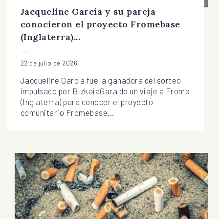
Jacqueline García y su pareja
conocieron el proyecto Fromebase
(Inglaterra)...
22 de julio de 2026
Jacqueline García fue la ganadora del sorteo
impulsado por BIzkaiaGara de un viaje a Frome
(Inglaterra) para conocer el proyecto
comunitario Fromebase...