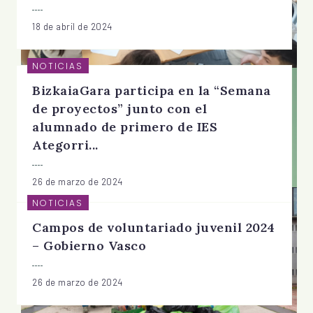
18 de abril de 2024
NOTICIAS
BizkaiaGara participa en la “Semana
de proyectos” junto con el
alumnado de primero de IES
Ategorri...
26 de marzo de 2024
NOTICIAS
Campos de voluntariado juvenil 2024
– Gobierno Vasco
26 de marzo de 2024