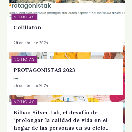
NOTICIAS
Colillatón
29 de abril de 2024
NOTICIAS
PROTAGONISTAS 2023
25 de abril de 2024
NOTICIAS
Bilbao Silver Lab, el desafío de
"prolongar la calidad de vida en el
hogar de las personas en su ciclo...