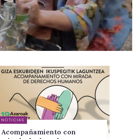
NOTICIAS
Acompañamiento con