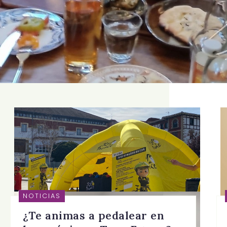
NOTICIAS
¿Te animas a pedalear en