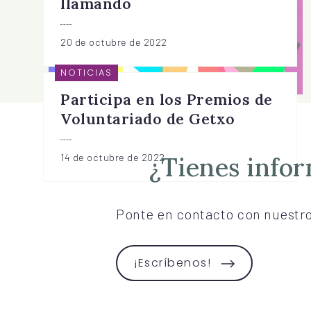
llamando
20 de octubre de 2022
NOTICIAS
Participa en los Premios de
Voluntariado de Getxo
¿Tienes info
14 de octubre de 2022
Ponte en contacto con nuestr
¡Escríbenos!