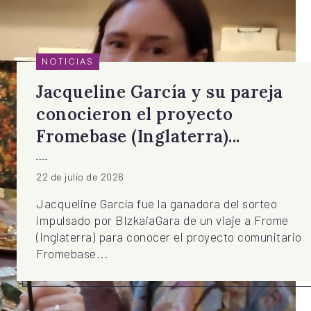
NOTICIAS
Jacqueline García y su pareja
conocieron el proyecto
Fromebase (Inglaterra)...
22 de julio de 2026
Jacqueline García fue la ganadora del sorteo
impulsado por BIzkaiaGara de un viaje a Frome
(Inglaterra) para conocer el proyecto comunitario
Fromebase...