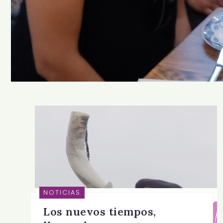
NOTICIAS
Los nuevos tiempos,