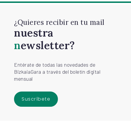
¿Quieres recibir en tu mail
nuestra
newsletter?
Entérate de todas las novedades de
BizkaiaGara a través del boletín digital
mensual
Suscríbete