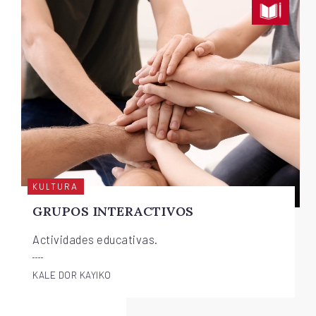
KULTURA
GRUPOS INTERACTIVOS
Actividades educativas.
KALE DOR KAYIKO