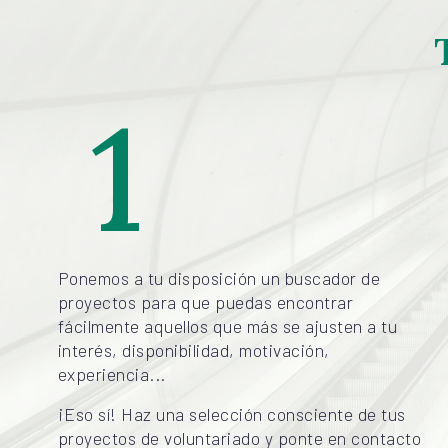
1
Ponemos a tu disposición un buscador de
proyectos para que puedas encontrar
fácilmente aquellos que más se ajusten a tu
interés, disponibilidad, motivación,
experiencia...
¡Eso sí! Haz una selección consciente de tus
proyectos de voluntariado y ponte en contacto