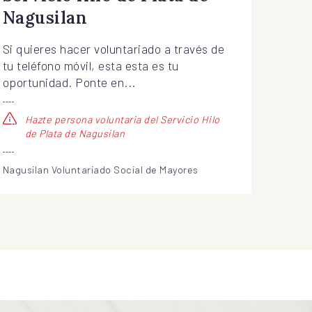
Nagusilan
Si quieres hacer voluntariado a través de
tu teléfono móvil, esta esta es tu
oportunidad. Ponte en...
Hazte persona voluntaria del Servicio Hilo
de Plata de Nagusilan
Nagusilan Voluntariado Social de Mayores