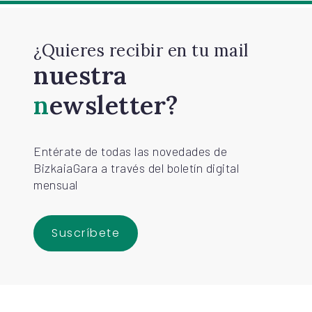
¿Quieres recibir en tu mail
nuestra
newsletter?
Entérate de todas las novedades de
BizkaiaGara a través del boletín digital
mensual
Suscríbete