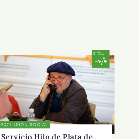
EXCLUSIÓN SOCIAL
Servicio Hilo de Plata de