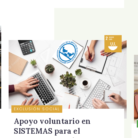
EXCLUSIÓN SOCIAL
Apoyo voluntario en
SISTEMAS para el