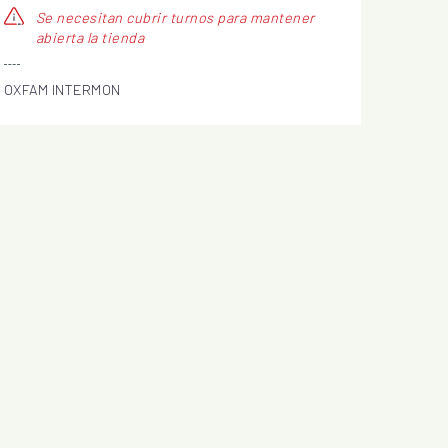
Se necesitan cubrir turnos para mantener
abierta la tienda
OXFAM INTERMON