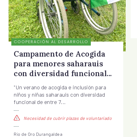
COOPERACIÓN AL DESARROLLO
Campamento de Acogida
para menores saharauis
con diversidad funcional...
"Un verano de acogida e inclusión para
niños y niñas saharauis con diversidad
funcional de entre 7...
Necesidad de cubrir plazas de voluntariado
Rio de Oro Durangaldea