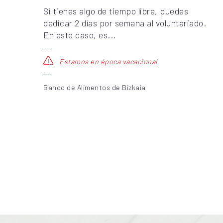
Si tienes algo de tiempo libre, puedes
dedicar 2 días por semana al voluntariado.
En este caso, es...
Estamos en época vacacional
Banco de Alimentos de Bizkaia