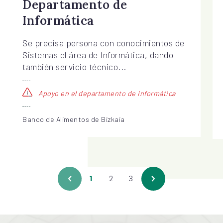
Departamento de
Informática
Se precisa persona con conocimientos de
Sistemas el área de Informática, dando
también servicio técnico...
Apoyo en el departamento de Informática
Banco de Alimentos de Bizkaia
1
2
3