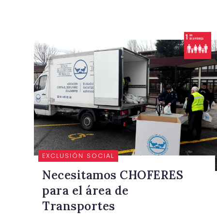
EXCLUSIÓN SOCIAL
Necesitamos CHOFERES
para el área de
Transportes