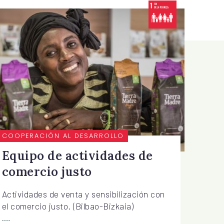
COOPERACIÓN AL DESARROLLO
Equipo de actividades de
comercio justo
Actividades de venta y sensibilización con
el comercio justo. (Bilbao-Bizkaia)