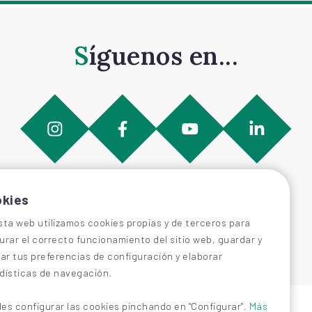
Síguenos en...
kies
sta web utilizamos cookies propias y de terceros para
urar el correcto funcionamiento del sitio web, guardar y
car tus preferencias de configuración y elaborar
dísticas de navegación.
es configurar las cookies pinchando en "Configurar".
Más