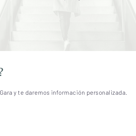
?
Gara y te daremos información personalizada.