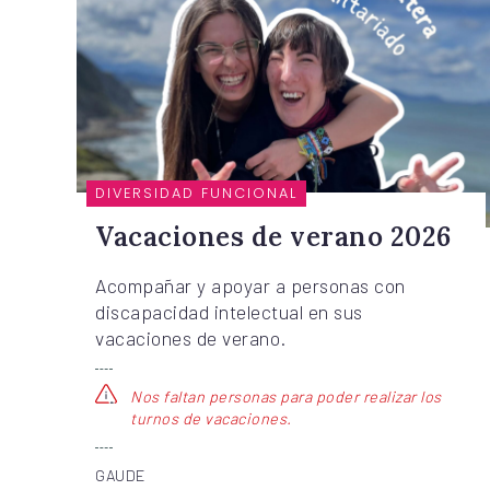
DIVERSIDAD FUNCIONAL
Vacaciones de verano 2026
Acompañar y apoyar a personas con
discapacidad intelectual en sus
vacaciones de verano.
Nos faltan personas para poder realizar los
turnos de vacaciones.
GAUDE