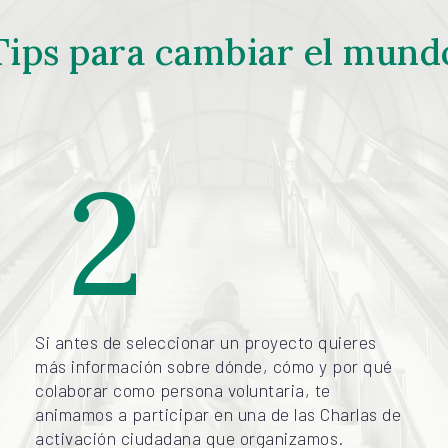
Tips para cambiar el mund
2
Si antes de seleccionar un proyecto quieres
más información sobre dónde, cómo y por qué
colaborar como persona voluntaria, te
animamos a participar en una de las Charlas de
activación ciudadana que organizamos.