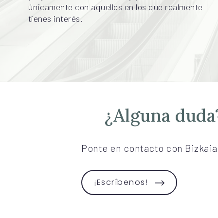
únicamente con aquellos en los que realmente
tienes interés.
¿Alguna duda
Ponte en contacto con Bizkaia
¡Escríbenos!