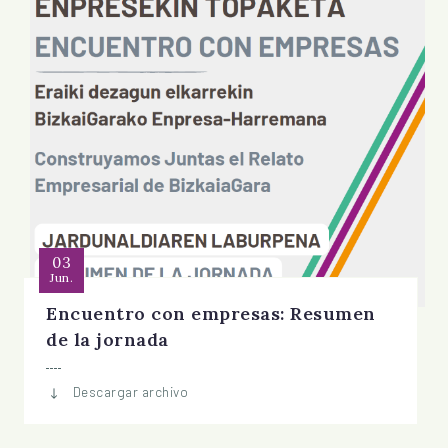
03
Jun.
Encuentro con empresas: Resumen
de la jornada
Descargar archivo