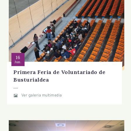
16
Jun.
Primera Feria de Voluntariado de
Busturialdea
Ver galería multimedia