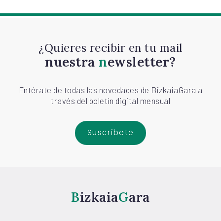
¿Quieres recibir en tu mail
nuestra
newsletter?
Entérate de todas las novedades de BizkaiaGara a
través del boletín digital mensual
Suscríbete
Bizkaia
Gara