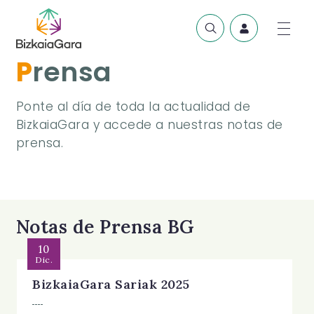
Prensa
Ponte al día de toda la actualidad de
BizkaiaGara y accede a nuestras notas de
prensa.
Notas de Prensa BG
10
Dic.
BizkaiaGara Sariak 2025