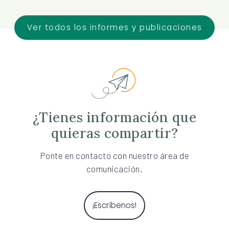
Ver todos los informes y publicaciones
¿Tienes información que
quieras compartir?
Ponte en contacto con nuestro área de
comunicación.
¡Escríbenos!