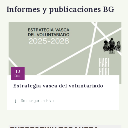
Informes y publicaciones BG
10
Dic.
Estrategia vasca del voluntariado -
Descargar archivo