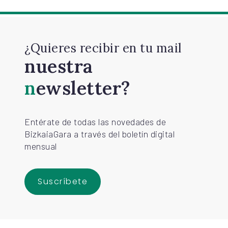
¿Quieres recibir en tu mail
nuestra
newsletter?
Entérate de todas las novedades de
BizkaiaGara a través del boletín digital
mensual
Suscríbete