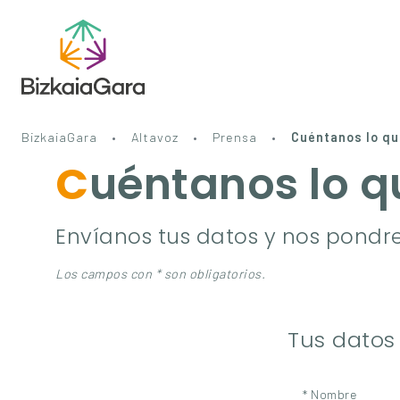
BizkaiaGara
Altavoz
Prensa
Cuéntanos lo qu
Cuéntanos lo 
Envíanos tus datos y nos pondr
Los campos con * son obligatorios.
Tus datos
* Nombre