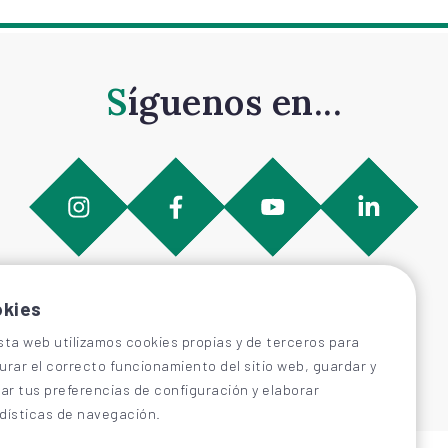
Síguenos en...
kies
sta web utilizamos cookies propias y de terceros para
urar el correcto funcionamiento del sitio web, guardar y
car tus preferencias de configuración y elaborar
dísticas de navegación.