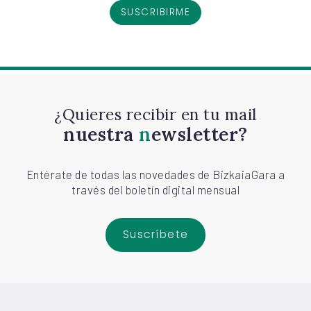
SUSCRIBIRME
¿Quieres recibir en tu mail
nuestra
newsletter?
Entérate de todas las novedades de BizkaiaGara a
través del boletín digital mensual
Suscríbete