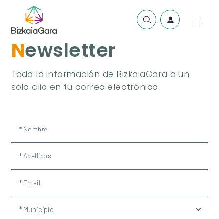
Newsletter
Toda la información de BizkaiaGara a un
solo clic en tu correo electrónico.
* Nombre
* Apellidos
* Email