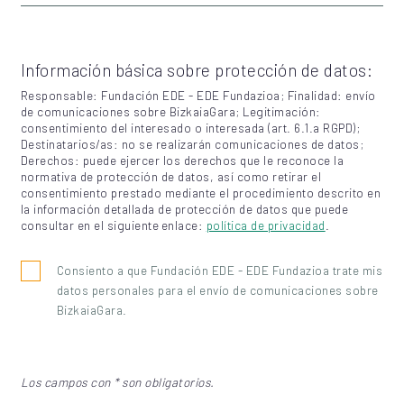
Información básica sobre protección de datos:
Responsable: Fundación EDE - EDE Fundazioa; Finalidad: envío
de comunicaciones sobre BizkaiaGara; Legitimación:
consentimiento del interesado o interesada (art. 6.1.a RGPD);
Destinatarios/as: no se realizarán comunicaciones de datos;
Derechos: puede ejercer los derechos que le reconoce la
normativa de protección de datos, así como retirar el
consentimiento prestado mediante el procedimiento descrito en
la información detallada de protección de datos que puede
consultar en el siguiente enlace:
política de privacidad
.
Consiento a que Fundación EDE - EDE Fundazioa trate mis
datos personales para el envío de comunicaciones sobre
BizkaiaGara.
Los campos con * son obligatorios.