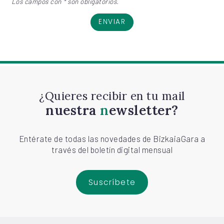
Los campos con * son obligatorios.
ENVIAR
¿Quieres recibir en tu mail
nuestra
newsletter?
Entérate de todas las novedades de BizkaiaGara a
través del boletín digital mensual
Suscríbete