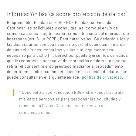
Información básica sobre protección de datos:
Responsable: Fundación EDE - EDE Fundazioa; Finalidad:
Gestionar las solicitudes y consultas, así como el envío de
comunicaciones; Legitimación: consentimiento del interesado o
interesada (art. 6.1.a RGPD); Destinatarios/as: Se cederán a los y
las destinatarias que sea necesario para el buen cumplimiento
de sus solicitudes, consultas y a las que legalmente sea
necesario para dicho fin. Derechos: puede ejercer los derechos
que le reconoce la normativa de protección de datos, así como
retirar el consentimiento prestado mediante el procedimiento
descrito en la información detallada de protección de datos que
puede consultar en el siguiente enlace:
política de privacidad
.
* Consiento a que Fundación EDE - EDE Fundazioa trate
mis datos personales para gestionar las solicitudes y
consultas a BizkaiaGara, así como el envío de
comunicaciones.