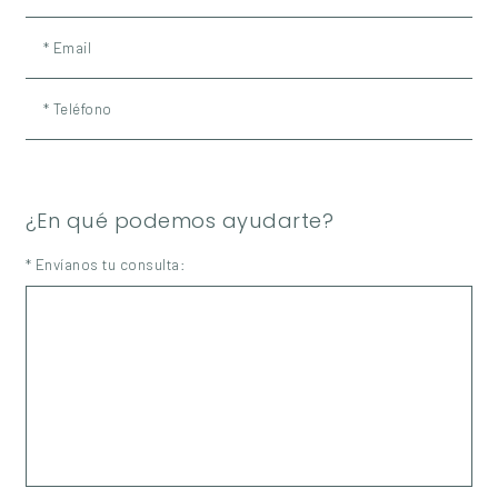
* Email
* Teléfono
¿En qué podemos ayudarte?
* Envíanos tu consulta: