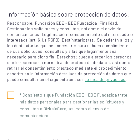
Información básica sobre protección de datos:
Responsable: Fundación EDE - EDE Fundazioa; Finalidad:
Gestionar las solicitudes y consultas, así como el envío de
comunicaciones; Legitimación: consentimiento del interesado o
interesada (art. 6.1.a RGPD); Destinatarios/as: Se cederán a los y
las destinatarias que sea necesario para el buen cumplimiento
de sus solicitudes, consultas y a las que legalmente sea
necesario para dicho fin. Derechos: puede ejercer los derechos
que le reconoce la normativa de protección de datos, así como
retirar el consentimiento prestado mediante el procedimiento
descrito en la información detallada de protección de datos que
puede consultar en el siguiente enlace:
política de privacidad
.
* Consiento a que Fundación EDE - EDE Fundazioa trate
mis datos personales para gestionar las solicitudes y
consultas a BizkaiaGara, así como el envío de
comunicaciones.