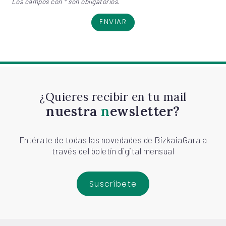
Los campos con * son obligatorios.
ENVIAR
¿Quieres recibir en tu mail
nuestra
newsletter?
Entérate de todas las novedades de BizkaiaGara a
través del boletín digital mensual
Suscríbete