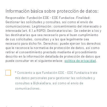
Información básica sobre protección de datos:
Responsable: Fundación EDE - EDE Fundazioa; Finalidad:
Gestionar las solicitudes y consultas, así como el envío de
comunicaciones; Legitimación: consentimiento del interesado o
interesada (art. 6.1.a RGPD); Destinatarios/as: Se cederán a los y
las destinatarias que sea necesario para el buen cumplimiento
de sus solicitudes, consultas y a las que legalmente sea
necesario para dicho fin. Derechos: puede ejercer los derechos
que le reconoce la normativa de protección de datos, así como
retirar el consentimiento prestado mediante el procedimiento
descrito en la información detallada de protección de datos que
puede consultar en el siguiente enlace:
política de privacidad
.
* Consiento a que Fundación EDE - EDE Fundazioa trate
mis datos personales para gestionar las solicitudes y
consultas a BizkaiaGara, así como el envío de
comunicaciones.