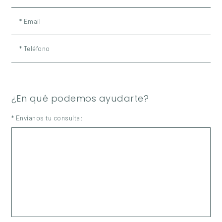
* Email
* Teléfono
¿En qué podemos ayudarte?
* Envíanos tu consulta: