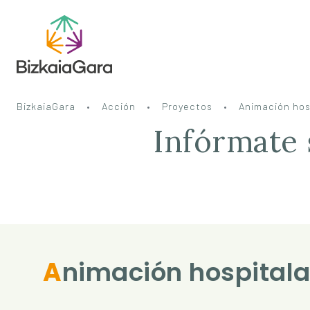
BizkaiaGara
Acción
Proyectos
Animación hos
Infórmate 
Animación hospitala