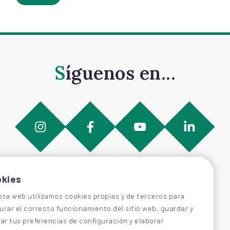
Síguenos en...
kies
sta web utilizamos cookies propias y de terceros para
urar el correcto funcionamiento del sitio web, guardar y
car tus preferencias de configuración y elaborar