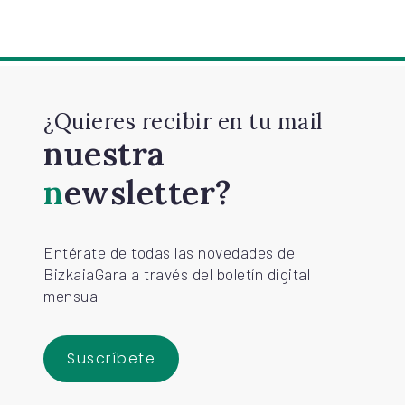
¿Quieres recibir en tu mail
nuestra
newsletter?
Entérate de todas las novedades de
BizkaiaGara a través del boletín digital
mensual
Suscríbete