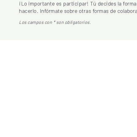
¡Lo importante es participar! Tú decides la forma
hacerlo. Infórmate sobre otras formas de colabora
Los campos con * son obligatorios.