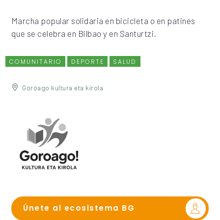
Marcha popular solidaria en bicicleta o en patines
que se celebra en Bilbao y en Santurtzi.
COMUNITARIO
DEPORTE
SALUD
Goroago kultura eta kirola
Únete al ecosistema BG