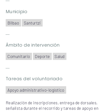
Municipio
Bilbao
Santurtzi
Ámbito de intervención
Comunitario
Deporte
Salud
Tareas del voluntariado
Apoyo administrativo-logístico
Realización de inscripciones, entrega de dorsales,
señalista durante el recorrido y tareas de apoyo en