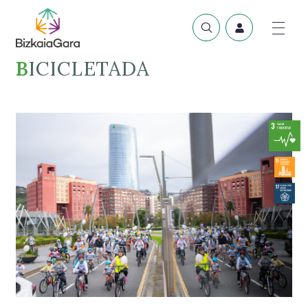
BICICLETADA