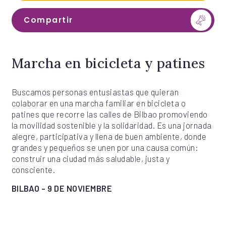
Compartir
Marcha en bicicleta y patines
Buscamos personas entusiastas que quieran
colaborar en una marcha familiar en bicicleta o
patines que recorre las calles de Bilbao promoviendo
la movilidad sostenible y la solidaridad. Es una jornada
alegre, participativa y llena de buen ambiente, donde
grandes y pequeños se unen por una causa común:
construir una ciudad más saludable, justa y
consciente.
BILBAO - 9 DE NOVIEMBRE