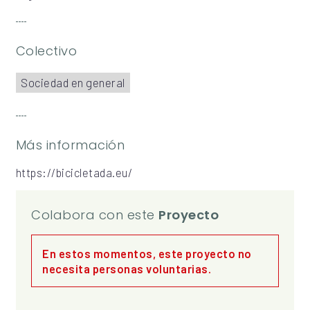
Colectivo
Sociedad en general
Más información
https://bicicletada.eu/
Colabora con este
Proyecto
En estos momentos, este proyecto no
necesita personas voluntarias.