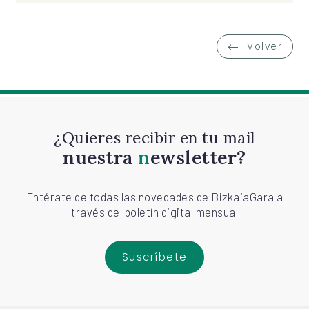
Volver
¿Quieres recibir en tu mail
nuestra
newsletter?
Entérate de todas las novedades de BizkaiaGara a
través del boletín digital mensual
Suscríbete