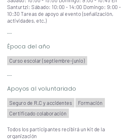
Santurtzi: Sábado: 10:00 - 14:00 Domingo: 9:00 -
10:30 Tareas de apoyo al evento (señalización,
actividades, etc.)
Época del año
Curso escolar (septiembre-junio)
Apoyos al voluntariado
Seguro de R.C y accidentes
Formación
Certificado colaboración
Todos los participantes recibirá un kit de la
organización