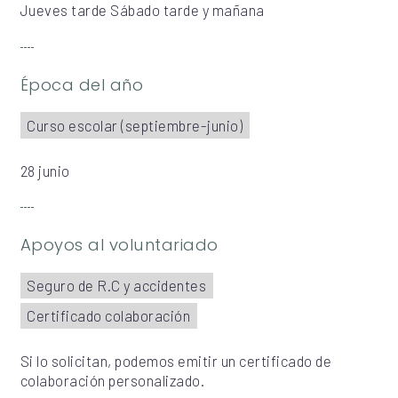
Jueves tarde Sábado tarde y mañana
Época del año
Curso escolar (septiembre-junio)
28 junio
Apoyos al voluntariado
Seguro de R.C y accidentes
Certificado colaboración
Si lo solicitan, podemos emitir un certificado de
colaboración personalizado.