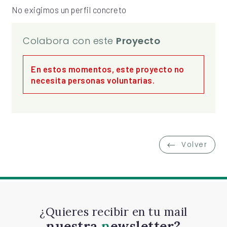
No exigimos un perfil concreto
Colabora con este
Proyecto
En estos momentos, este proyecto no
necesita personas voluntarias.
Volver
¿Quieres recibir en tu mail
nuestra
newsletter?