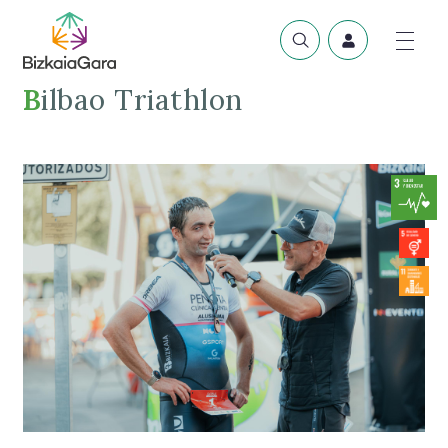
Bilbao Triathlon