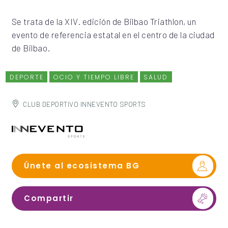
Se trata de la XIV. edición de Bilbao Triathlon, un
evento de referencia estatal en el centro de la ciudad
de Bilbao.
DEPORTE
OCIO Y TIEMPO LIBRE
SALUD
CLUB DEPORTIVO INNEVENTO SPORTS
Únete al ecosistema BG
Compartir