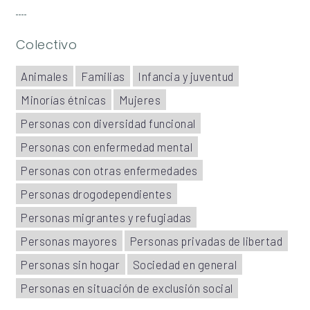
Colectivo
Animales
Familias
Infancia y juventud
Minorías étnicas
Mujeres
Personas con diversidad funcional
Personas con enfermedad mental
Personas con otras enfermedades
Personas drogodependientes
Personas migrantes y refugiadas
Personas mayores
Personas privadas de libertad
Personas sin hogar
Sociedad en general
Personas en situación de exclusión social