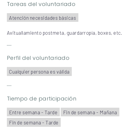
Tareas del voluntariado
Atención necesidades básicas
Avituallamiento postmeta, guardarropía, boxes, etc.
Perfil del voluntariado
Cualquier persona es válida
Tiempo de participación
Entre semana - Tarde
Fin de semana - Mañana
Fin de semana - Tarde