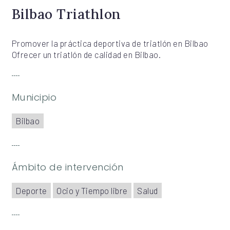
Bilbao Triathlon
Promover la práctica deportiva de triatlón en Bilbao
Ofrecer un triatlón de calidad en Bilbao.
Municipio
Bilbao
Ámbito de intervención
Deporte
Ocio y Tiempo libre
Salud