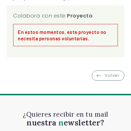
Colabora con este
Proyecto
En estos momentos, este proyecto no
necesita personas voluntarias.
Volver
¿Quieres recibir en tu mail
nuestra
newsletter?