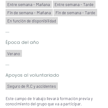
Entre semana - Mañana
Entre semana - Tarde
Fin de semana - Mañana
Fin de semana - Tarde
En función de disponibilidad
Época del año
Verano
Apoyos al voluntariado
Seguro de R.C y accidentes
Este campo de trabajo llevará formación previa y
conocimiento del grupo que va a participar.