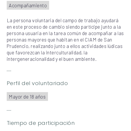
Acompañamiento
La persona voluntaria del campo de trabajo ayudará
en este proceso de cambio siendo partícipe junto a la
persona usuaria en la tarea común de acompañar a las
personas mayores que habitan en el CIAM de San
Prudencio, realizando junto a ellos actividades lúdicas
que favorezcan la interculturalidad, la
intergeneracionalidad y el buen ambiente.
Perfil del voluntariado
Mayor de 18 años
Tiempo de participación