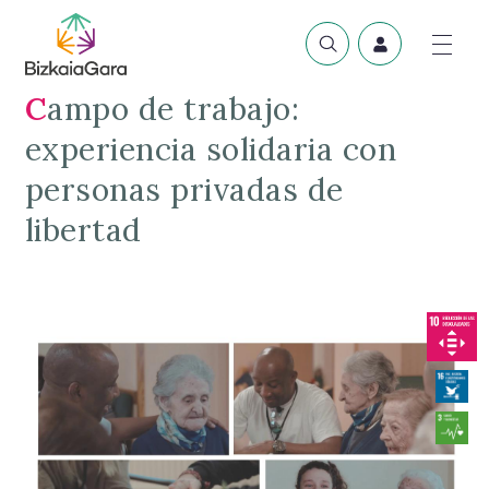
Campo de trabajo:
experiencia solidaria con
personas privadas de
libertad