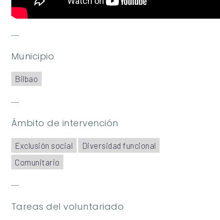
Municipio
Bilbao
Ámbito de intervención
Exclusión social
Diversidad funcional
Comunitario
Tareas del voluntariado