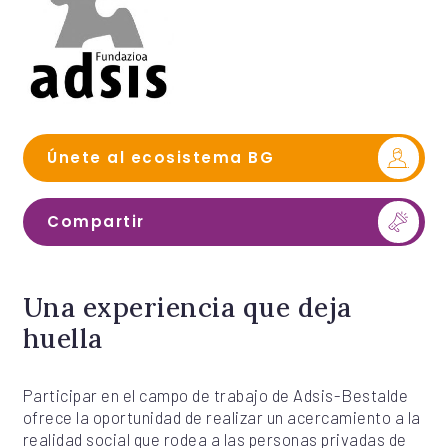
Únete al ecosistema BG
Compartir
Una experiencia que deja
huella
Participar en el campo de trabajo de Adsis-Bestalde
ofrece la oportunidad de realizar un acercamiento a la
realidad social que rodea a las personas privadas de