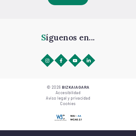
Síguenos en...
©
2026
BIZKAIAGARA
Accesibilidad
Aviso legal y privacidad
Cookies