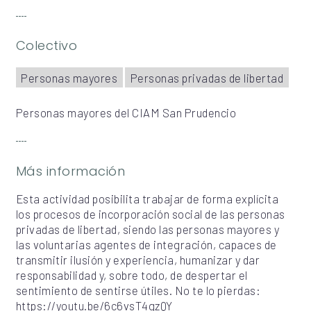
Colectivo
Personas mayores
Personas privadas de libertad
Personas mayores del CIAM San Prudencio
Más información
Esta actividad posibilita trabajar de forma explícita
los procesos de incorporación social de las personas
privadas de libertad, siendo las personas mayores y
las voluntarias agentes de integración, capaces de
transmitir ilusión y experiencia, humanizar y dar
responsabilidad y, sobre todo, de despertar el
sentimiento de sentirse útiles. No te lo pierdas:
https://youtu.be/6c6vsT4gzQY