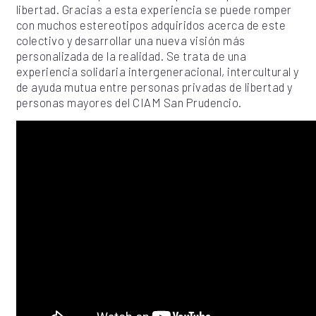
libertad. Gracias a esta experiencia se puede romper
con muchos estereotipos adquiridos acerca de este
colectivo y desarrollar una nueva visión más
personalizada de la realidad. Se trata de una
experiencia solidaria intergeneracional, intercultural y
de ayuda mutua entre personas privadas de libertad y
personas mayores del CIAM San Prudencio.