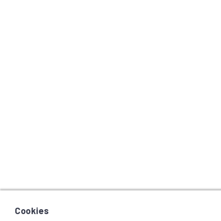
Cookies