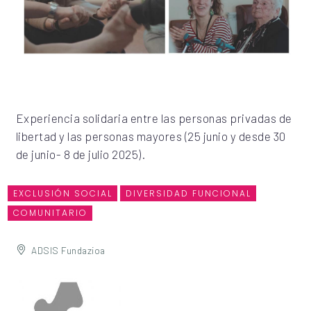
Experiencia solidaria entre las personas privadas de
libertad y las personas mayores (25 junio y desde 30
de junio- 8 de julio 2025).
EXCLUSIÓN SOCIAL
DIVERSIDAD FUNCIONAL
COMUNITARIO
ADSIS Fundazioa