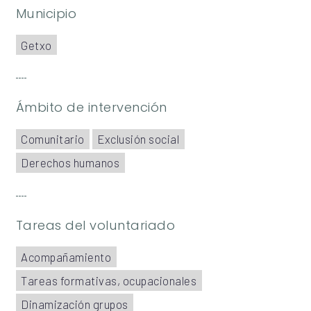
Municipio
Getxo
Ámbito de intervención
Comunitario
Exclusión social
Derechos humanos
Tareas del voluntariado
Acompañamiento
Tareas formativas, ocupacionales
Dinamización grupos