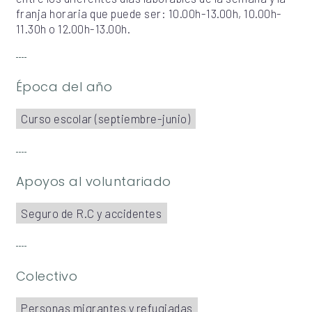
franja horaria que puede ser: 10.00h-13.00h, 10.00h-
11.30h o 12.00h-13.00h.
Época del año
Curso escolar (septiembre-junio)
Apoyos al voluntariado
Seguro de R.C y accidentes
Colectivo
Personas migrantes y refugiadas