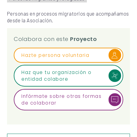
Personas en procesos migratorios que acompañamos
desde la Asociación.
Colabora con este
Proyecto
Hazte persona voluntaria
Haz que tu organización o
entidad colabore
Infórmate sobre otras formas
de colaborar