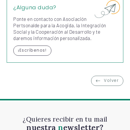
¿Alguna duda?
Ponte en contacto con Asociación
Pertsonalde para la Acogida, la Integración
Social y la Cooperación al Desarrollo y te
daremos información personalizada.
¡Escríbenos!
Volver
¿Quieres recibir en tu mail
nuestra
newsletter?