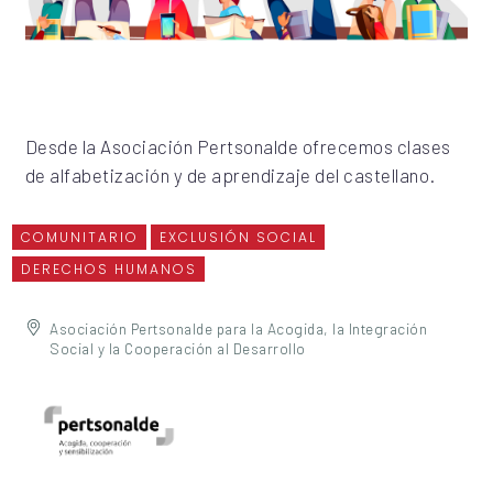
Desde la Asociación Pertsonalde ofrecemos clases
de alfabetización y de aprendizaje del castellano.
COMUNITARIO
EXCLUSIÓN SOCIAL
DERECHOS HUMANOS
Asociación Pertsonalde para la Acogida, la Integración
Social y la Cooperación al Desarrollo