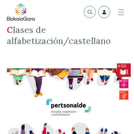
Clases de
alfabetización/castellano