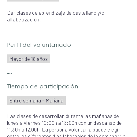
Dar clases de aprendizaje de castellano y/o
alfabetización.
Perfil del voluntariado
Mayor de 18 años
Tiempo de participación
Entre semana - Mañana
Las clases de desarrollan durante las mañanas de
lunes a viernes 10:00h a 13:00h con un descanso de
11.30h a 12.00h. La persona voluntaria puede elegir
entre los diferentes días laborables de la semana y la