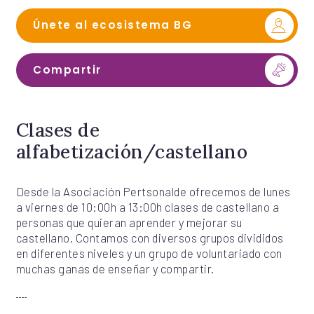
Únete al ecosistema BG
Compartir
Clases de
alfabetización/castellano
Desde la Asociación Pertsonalde ofrecemos de lunes
a viernes de 10:00h a 13:00h clases de castellano a
personas que quieran aprender y mejorar su
castellano. Contamos con diversos grupos divididos
en diferentes niveles y un grupo de voluntariado con
muchas ganas de enseñar y compartir.