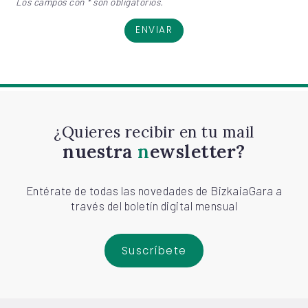
Los campos con * son obligatorios.
ENVIAR
¿Quieres recibir en tu mail
nuestra
newsletter?
Entérate de todas las novedades de BizkaiaGara a
través del boletín digital mensual
Suscríbete