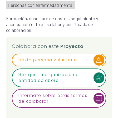
Personas con enfermedad mental
Formación, cobertura de gastos, seguimiento y
acompañamiento en su labor y certificado de
colaboración.
Colabora con este
Proyecto
Hazte persona voluntaria
Haz que tu organización o
entidad colabore
Infórmate sobre otras formas
de colaborar