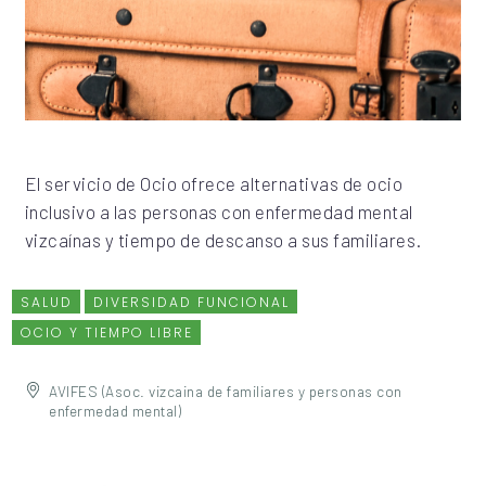
El servicio de Ocio ofrece alternativas de ocio
inclusivo a las personas con enfermedad mental
vizcaínas y tiempo de descanso a sus familiares.
SALUD
DIVERSIDAD FUNCIONAL
OCIO Y TIEMPO LIBRE
AVIFES (Asoc. vizcaina de familiares y personas con
enfermedad mental)