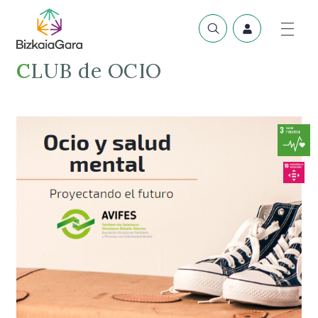
CLUB de OCIO