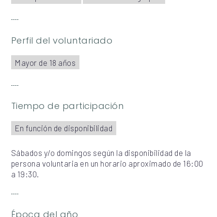
Perfil del voluntariado
Mayor de 18 años
Tiempo de participación
En función de disponibilidad
Sábados y/o domingos según la disponibilidad de la
persona voluntaria en un horario aproximado de 16:00
a 19:30.
Época del año