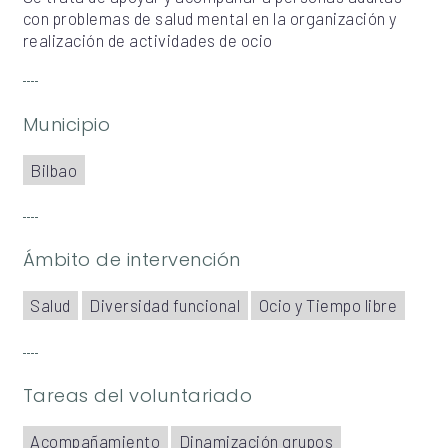
con problemas de salud mental en la organización y
realización de actividades de ocio
Municipio
Bilbao
Ámbito de intervención
Salud
Diversidad funcional
Ocio y Tiempo libre
Tareas del voluntariado
Acompañamiento
Dinamización grupos