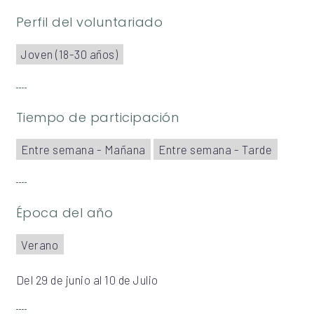
Perfil del voluntariado
Joven (18-30 años)
Tiempo de participación
Entre semana - Mañana
Entre semana - Tarde
Época del año
Verano
Del 29 de junio al 10 de Julio