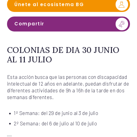
Únete al ecosistema BG
Compartir
COLONIAS DE DIA 30 JUNIO
AL 11 JULIO
Esta acción busca que las personas con discapacidad
intelectual de 12 años en adelante, puedan disfrutar de
diferentes actividades de 9h a 16h de la tarde en dos
semanas diferentes.
1º Semana: del 29 de junio al 3 de julio
2º Semana: del 6 de julio al 10 de julio