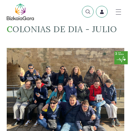
COLONIAS DE DIA - JULIO