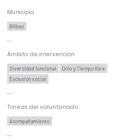
Municipio
Bilbao
Ámbito de intervención
Diversidad funcional
Ocio y Tiempo libre
Exclusión social
Tareas del voluntariado
Acompañamiento