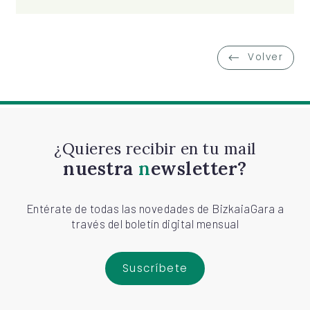
Volver
¿Quieres recibir en tu mail
nuestra
newsletter?
Entérate de todas las novedades de BizkaiaGara a
través del boletín digital mensual
Suscríbete