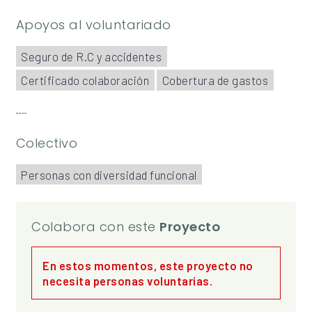
Apoyos al voluntariado
Seguro de R.C y accidentes
Certificado colaboración
Cobertura de gastos
Colectivo
Personas con diversidad funcional
Colabora con este
Proyecto
En estos momentos, este proyecto no
necesita personas voluntarias.