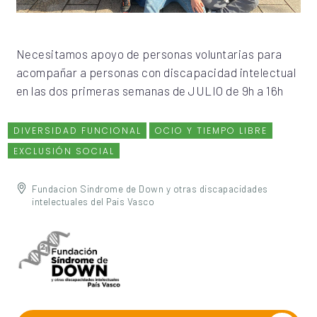
Necesitamos apoyo de personas voluntarias para
acompañar a personas con discapacidad intelectual
en las dos primeras semanas de JULIO de 9h a 16h
DIVERSIDAD FUNCIONAL
OCIO Y TIEMPO LIBRE
EXCLUSIÓN SOCIAL
Fundacion Sindrome de Down y otras discapacidades
intelectuales del Pais Vasco