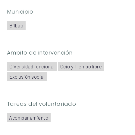
Municipio
Bilbao
Ámbito de intervención
Diversidad funcional
Ocio y Tiempo libre
Exclusión social
Tareas del voluntariado
Acompañamiento