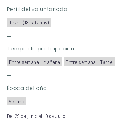
Perfil del voluntariado
Joven (18-30 años)
Tiempo de participación
Entre semana - Mañana
Entre semana - Tarde
Época del año
Verano
Del 29 de junio al 10 de Julio