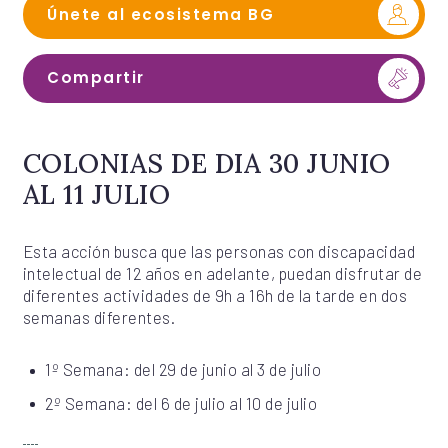
Únete al ecosistema BG
Compartir
COLONIAS DE DIA 30 JUNIO
AL 11 JULIO
Esta acción busca que las personas con discapacidad
intelectual de 12 años en adelante, puedan disfrutar de
diferentes actividades de 9h a 16h de la tarde en dos
semanas diferentes.
1º Semana: del 29 de junio al 3 de julio
2º Semana: del 6 de julio al 10 de julio