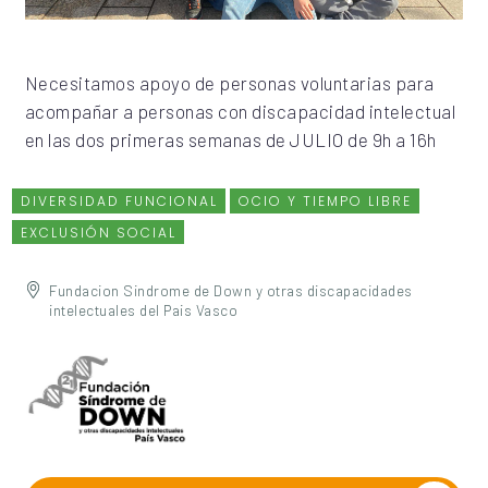
Necesitamos apoyo de personas voluntarias para
acompañar a personas con discapacidad intelectual
en las dos primeras semanas de JULIO de 9h a 16h
DIVERSIDAD FUNCIONAL
OCIO Y TIEMPO LIBRE
EXCLUSIÓN SOCIAL
Fundacion Sindrome de Down y otras discapacidades
intelectuales del Pais Vasco