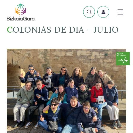
COLONIAS DE DIA - JULIO