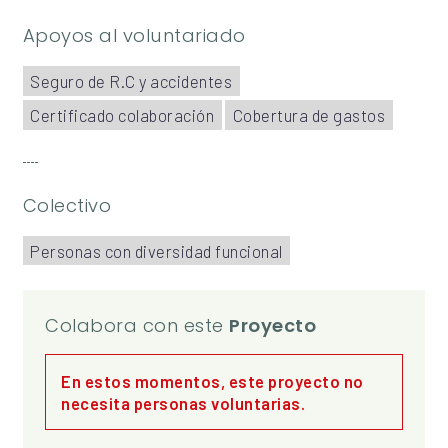
Apoyos al voluntariado
Seguro de R.C y accidentes
Certificado colaboración
Cobertura de gastos
Colectivo
Personas con diversidad funcional
Colabora con este
Proyecto
En estos momentos, este proyecto no
necesita personas voluntarias.