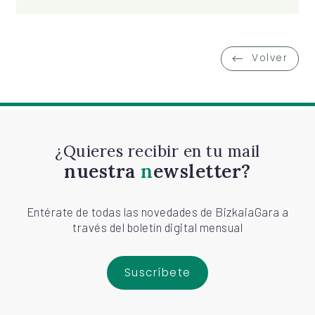
Volver
¿Quieres recibir en tu mail
nuestra
newsletter?
Entérate de todas las novedades de BizkaiaGara a
través del boletín digital mensual
Suscríbete