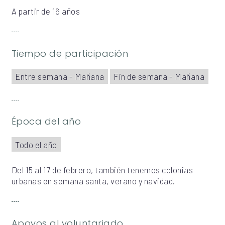
A partir de 16 años
Tiempo de participación
Entre semana - Mañana
Fin de semana - Mañana
Época del año
Todo el año
Del 15 al 17 de febrero, también tenemos colonias
urbanas en semana santa, verano y navidad.
Apoyos al voluntariado