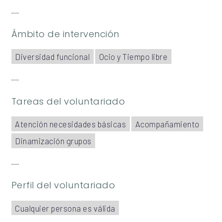
Ámbito de intervención
Diversidad funcional
Ocio y Tiempo libre
Tareas del voluntariado
Atención necesidades básicas
Acompañamiento
Dinamización grupos
Perfil del voluntariado
Cualquier persona es válida