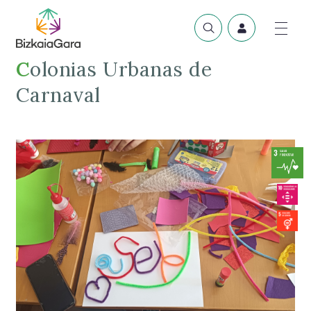
Colonias Urbanas de
Carnaval