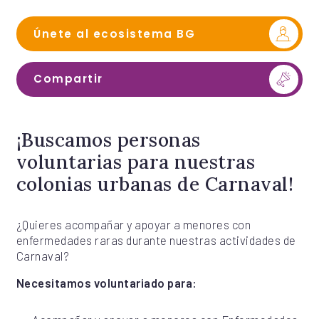
Únete al ecosistema BG
Compartir
¡Buscamos personas
voluntarias para nuestras
colonias urbanas de Carnaval!
¿Quieres acompañar y apoyar a menores con
enfermedades raras durante nuestras actividades de
Carnaval?
Necesitamos voluntariado para: