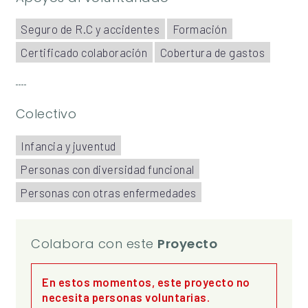
Seguro de R.C y accidentes
Formación
Certificado colaboración
Cobertura de gastos
Colectivo
Infancia y juventud
Personas con diversidad funcional
Personas con otras enfermedades
Colabora con este
Proyecto
En estos momentos, este proyecto no
necesita personas voluntarias.