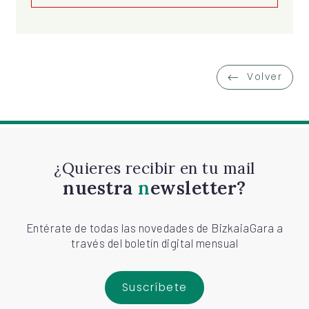
Volver
¿Quieres recibir en tu mail
nuestra
newsletter?
Entérate de todas las novedades de BizkaiaGara a
través del boletín digital mensual
Suscríbete