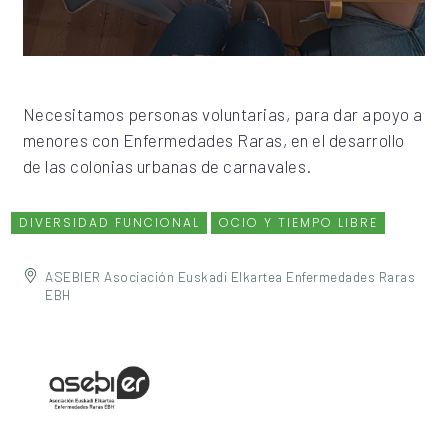
Necesitamos personas voluntarias, para dar apoyo a
menores con Enfermedades Raras, en el desarrollo
de las colonias urbanas de carnavales.
DIVERSIDAD FUNCIONAL
OCIO Y TIEMPO LIBRE
ASEBIER Asociación Euskadi Elkartea Enfermedades Raras
EBH