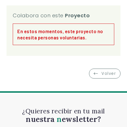
Colabora con este
Proyecto
En estos momentos, este proyecto no
necesita personas voluntarias.
Volver
¿Quieres recibir en tu mail
nuestra
newsletter?