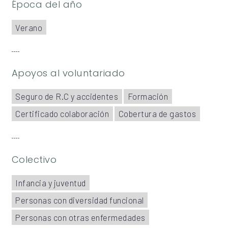
Época del año
Verano
Apoyos al voluntariado
Seguro de R.C y accidentes
Formación
Certificado colaboración
Cobertura de gastos
Colectivo
Infancia y juventud
Personas con diversidad funcional
Personas con otras enfermedades