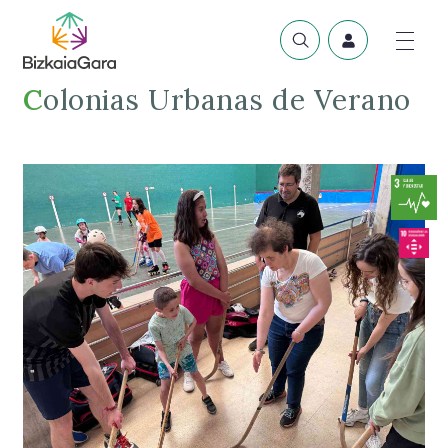
Colonias Urbanas de Verano