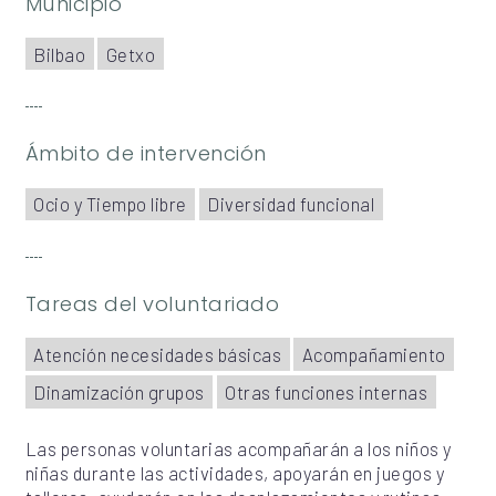
Municipio
Bilbao
Getxo
Ámbito de intervención
Ocio y Tiempo libre
Diversidad funcional
Tareas del voluntariado
Atención necesidades básicas
Acompañamiento
Dinamización grupos
Otras funciones internas
Las personas voluntarias acompañarán a los niños y
niñas durante las actividades, apoyarán en juegos y