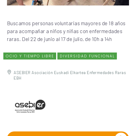
Buscamos personas voluntarias mayores de 18 años
para acompañar a niños y niñas con enfermedades
raras. Del 22 de junio al 17 de julio, de 10h a 14h
OCIO Y TIEMPO LIBRE
DIVERSIDAD FUNCIONAL
ASEBIER Asociación Euskadi Elkartea Enfermedades Raras
EBH