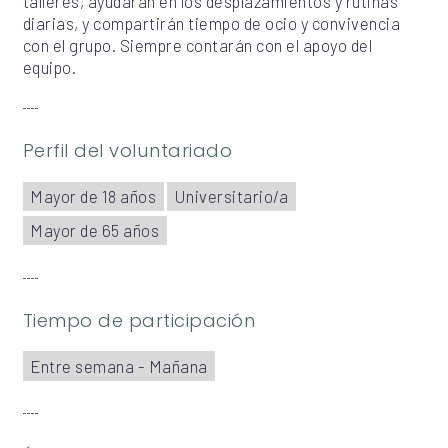
talleres, ayudarán en los desplazamientos y rutinas
diarias, y compartirán tiempo de ocio y convivencia
con el grupo. Siempre contarán con el apoyo del
equipo.
Perfil del voluntariado
Mayor de 18 años
Universitario/a
Mayor de 65 años
Tiempo de participación
Entre semana - Mañana