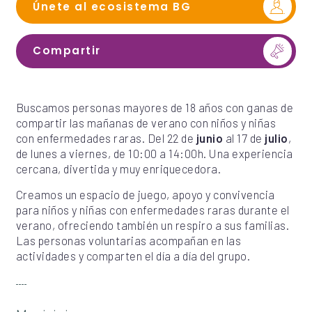
Únete al ecosistema BG
Compartir
Buscamos personas mayores de 18 años con ganas de
compartir las mañanas de verano con niños y niñas
con enfermedades raras. Del 22 de
junio
al 17 de
julio
,
de lunes a viernes, de 10:00 a 14:00h. Una experiencia
cercana, divertida y muy enriquecedora.
Creamos un espacio de juego, apoyo y convivencia
para niños y niñas con enfermedades raras durante el
verano, ofreciendo también un respiro a sus familias.
Las personas voluntarias acompañan en las
actividades y comparten el día a día del grupo.