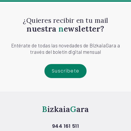
¿Quieres recibir en tu mail
nuestra
newsletter?
Entérate de todas las novedades de BizkaiaGara a
través del boletín digital mensual
Suscríbete
Bizkaia
Gara
944 161 511