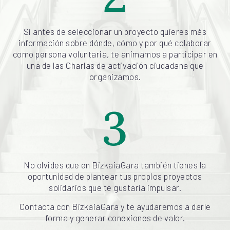
Si antes de seleccionar un proyecto quieres más
información sobre dónde, cómo y por qué colaborar
como persona voluntaria, te animamos a participar en
una de las Charlas de activación ciudadana que
organizamos.
3
No olvides que en BizkaiaGara también tienes la
oportunidad de plantear tus propios proyectos
solidarios que te gustaría impulsar.
Contacta con BizkaiaGara y te ayudaremos a darle
forma y generar conexiones de valor.