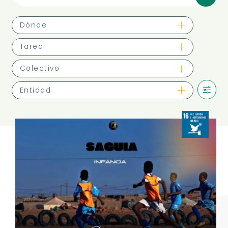
Dónde
Tarea
Colectivo
Entidad