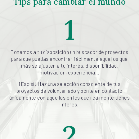
Tips para cambiar el mundo
1
Ponemos a tu disposición un buscador de proyectos
para que puedas encontrar fácilmente aquellos que
más se ajusten a tu interés, disponibilidad,
motivación, experiencia...
¡Eso sí! Haz una selección consciente de tus
proyectos de voluntariado y ponte en contacto
únicamente con aquellos en los que realmente tienes
interés.
2