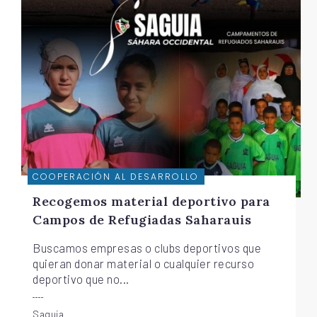
COOPERACIÓN AL DESARROLLO
Recogemos material deportivo para
Campos de Refugiadas Saharauis
Buscamos empresas o clubs deportivos que
quieran donar material o cualquier recurso
deportivo que no...
Saguia