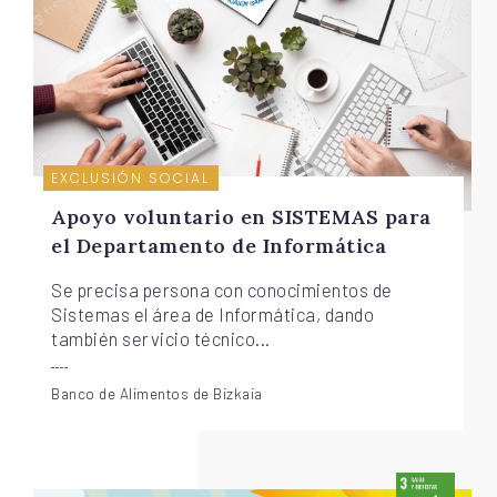
EXCLUSIÓN SOCIAL
Apoyo voluntario en SISTEMAS para
el Departamento de Informática
Se precisa persona con conocimientos de
Sistemas el área de Informática, dando
también servicio técnico...
Banco de Alimentos de Bizkaia