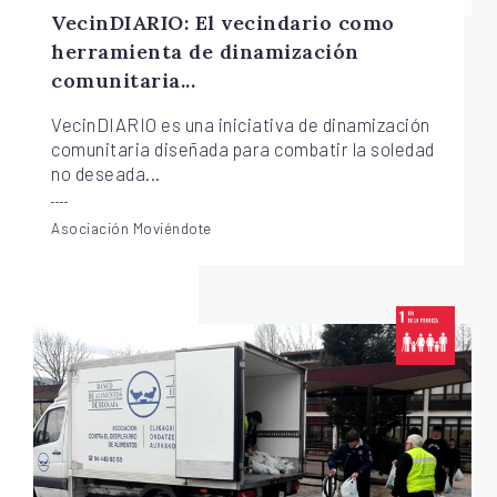
VecinDIARIO: El vecindario como
herramienta de dinamización
comunitaria...
VecinDIARIO es una iniciativa de dinamización
comunitaria diseñada para combatir la soledad
no deseada...
Asociación Moviéndote