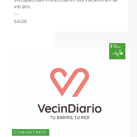
verano.
GAUDE
COMUNITARIO