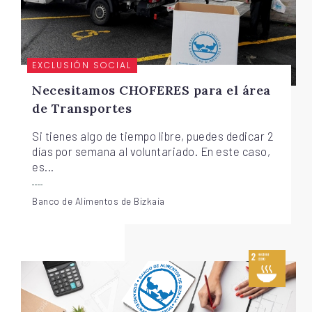
EXCLUSIÓN SOCIAL
Necesitamos CHOFERES para el área
de Transportes
Si tienes algo de tiempo libre, puedes dedicar 2
días por semana al voluntariado. En este caso,
es...
Banco de Alimentos de Bizkaia