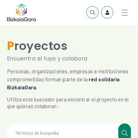
Proyectos
Encuentra el tuyo y colabora
Personas, organizaciones, empresas e instituciones
comprometidas forman parte de la
red solidaria
BizkaiaGara.
Utiliza este buscador para encontrar el proyecto en el
que quieras colaborar:
Términos de búsqueda