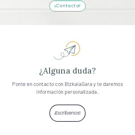
¡Contacta!
¿Alguna duda?
Ponte en contacto con BizkaiaGara y te daremos
información personalizada.
¡Escríbenos!