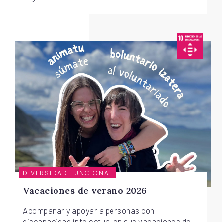
DIVERSIDAD FUNCIONAL
Vacaciones de verano 2026
Acompañar y apoyar a personas con
discapacidad intelectual en sus vacaciones de