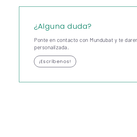
¿Alguna duda?
Ponte en contacto con Mundubat y te dare
personalizada.
¡Escríbenos!