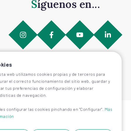
Síguenos en...
kies
sta web utilizamos cookies propias y de terceros para
urar el correcto funcionamiento del sitio web, guardar y
car tus preferencias de configuración y elaborar
dísticas de navegación.
es configurar las cookies pinchando en "Configurar".
Más
rmación