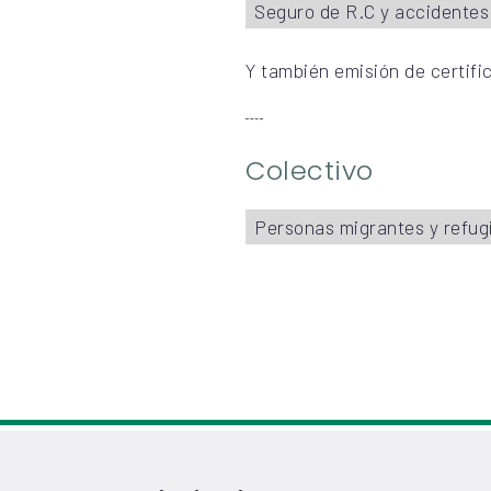
Seguro de R.C y accidentes
Y también emisión de certifi
Colectivo
Personas migrantes y refug