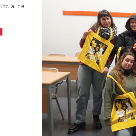
Social de