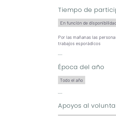
Tiempo de partic
En función de disponibilida
Por las mañanas las persona
trabajos esporádicos
Época del año
Todo el año
Apoyos al volunta