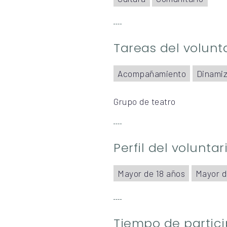
Tareas del volunt
Acompañamiento
Dinamiz
Grupo de teatro
Perfil del volunta
Mayor de 18 años
Mayor d
Tiempo de partic