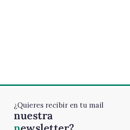
¿Quieres recibir en tu mail
nuestra
newsletter?