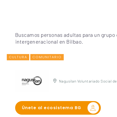
Buscamos personas adultas para un grupo 
intergeneracional en Bilbao.
CULTURA
COMUNITARIO
Nagusilan Voluntariado Social d
Únete al ecosistema BG