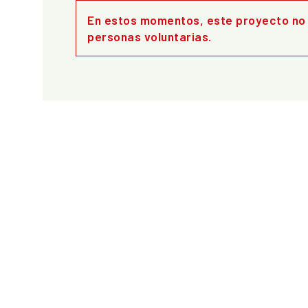
En estos momentos, este proyecto no
personas voluntarias.