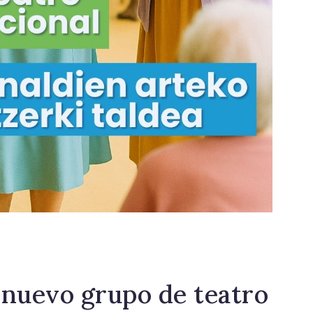
 nuevo grupo de teatro