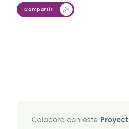
Compartir
Colabora con este
Proyect