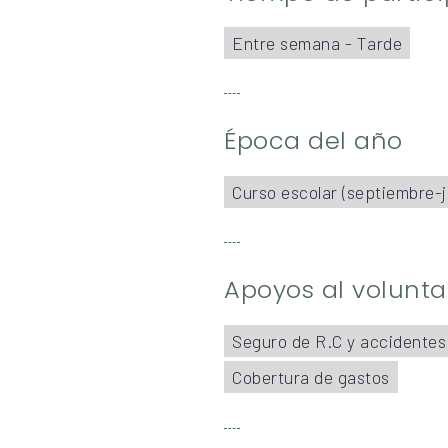
Entre semana - Tarde
Época del año
Curso escolar (septiembre-j
Apoyos al volunta
Seguro de R.C y accidentes
Cobertura de gastos