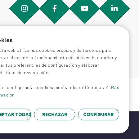
kies
sta web utilizamos cookies propias y de terceros para
urar el correcto funcionamiento del sitio web, guardar y
car tus preferencias de configuración y elaborar
dísticas de navegación.
es configurar las cookies pinchando en "Configurar".
Más
rmación
EPTAR TODAS
RECHAZAR
CONFIGURAR