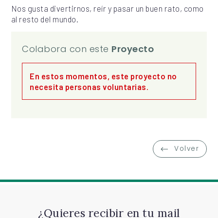
Nos gusta divertirnos, reír y pasar un buen rato, como
al resto del mundo.
Colabora con este
Proyecto
En estos momentos, este proyecto no
necesita personas voluntarias.
Volver
¿Quieres recibir en tu mail