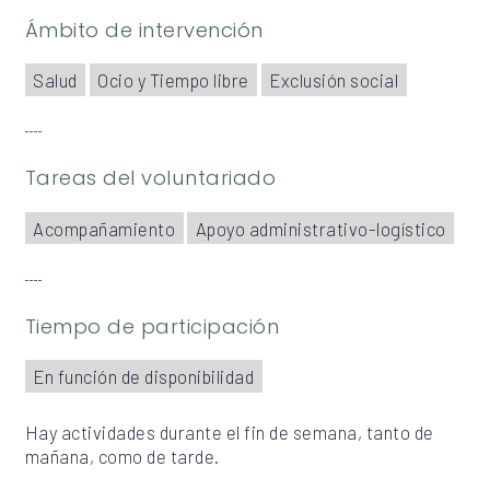
Ámbito de intervención
Salud
Ocio y Tiempo libre
Exclusión social
Tareas del voluntariado
Acompañamiento
Apoyo administrativo-logístico
Tiempo de participación
En función de disponibilidad
Hay actividades durante el fin de semana, tanto de
mañana, como de tarde.