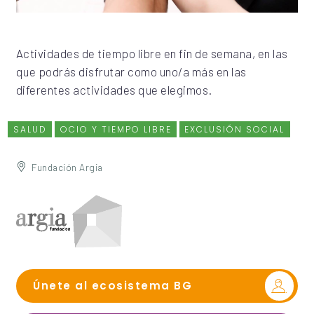
Actividades de tiempo libre en fin de semana, en las
que podrás disfrutar como uno/a más en las
diferentes actividades que elegimos.
SALUD
OCIO Y TIEMPO LIBRE
EXCLUSIÓN SOCIAL
Fundación Argia
Únete al ecosistema BG