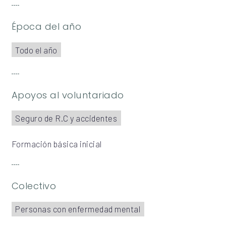
Época del año
Todo el año
Apoyos al voluntariado
Seguro de R.C y accidentes
Formación básica inicial
Colectivo
Personas con enfermedad mental