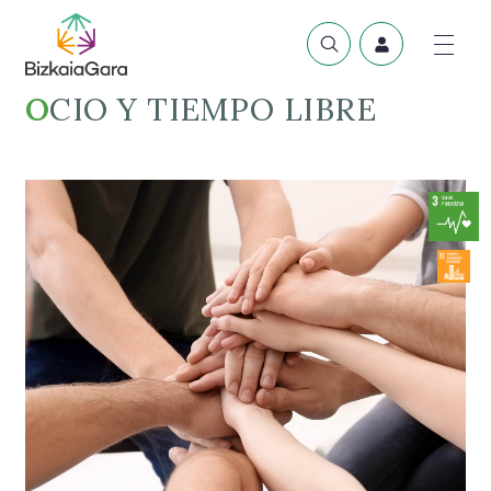
OCIO Y TIEMPO LIBRE