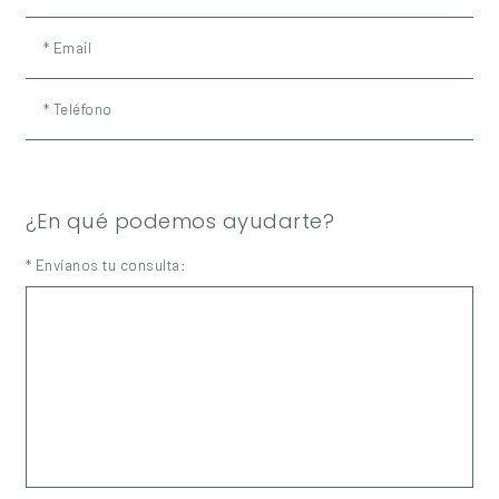
* Email
* Teléfono
¿En qué podemos ayudarte?
* Envíanos tu consulta: