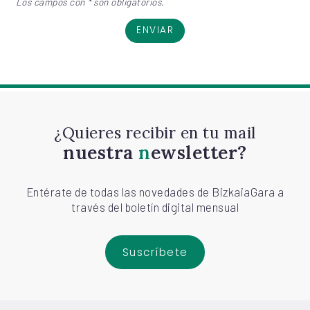
Los campos con * son obligatorios.
ENVIAR
¿Quieres recibir en tu mail
nuestra
newsletter?
Entérate de todas las novedades de BizkaiaGara a
través del boletín digital mensual
Suscríbete