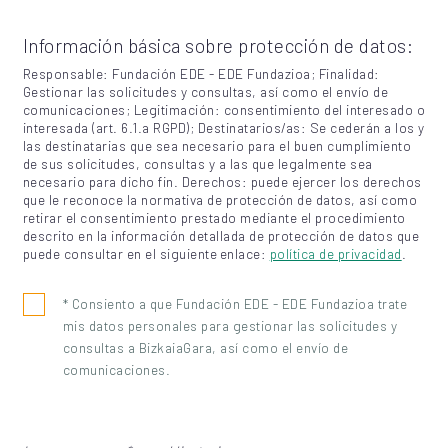
Información básica sobre protección de datos:
Responsable: Fundación EDE - EDE Fundazioa; Finalidad:
Gestionar las solicitudes y consultas, así como el envío de
comunicaciones; Legitimación: consentimiento del interesado o
interesada (art. 6.1.a RGPD); Destinatarios/as: Se cederán a los y
las destinatarias que sea necesario para el buen cumplimiento
de sus solicitudes, consultas y a las que legalmente sea
necesario para dicho fin. Derechos: puede ejercer los derechos
que le reconoce la normativa de protección de datos, así como
retirar el consentimiento prestado mediante el procedimiento
descrito en la información detallada de protección de datos que
puede consultar en el siguiente enlace:
política de privacidad
.
* Consiento a que Fundación EDE - EDE Fundazioa trate
mis datos personales para gestionar las solicitudes y
consultas a BizkaiaGara, así como el envío de
comunicaciones.