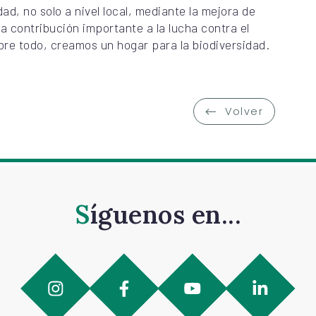
dad, no solo a nivel local, mediante la mejora de
a contribución importante a la lucha contra el
obre todo, creamos un hogar para la biodiversidad.
Volver
Síguenos en...