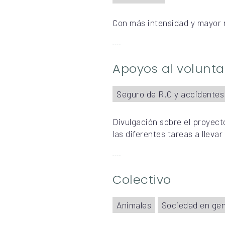
Con más intensidad y mayor 
Apoyos al volunta
Seguro de R.C y accidentes
Divulgación sobre el proyecto
las diferentes tareas a lleva
Colectivo
Animales
Sociedad en gen