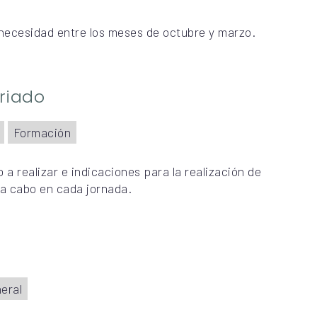
necesidad entre los meses de octubre y marzo.
riado
Formación
 a realizar e indicaciones para la realización de
r a cabo en cada jornada.
eral