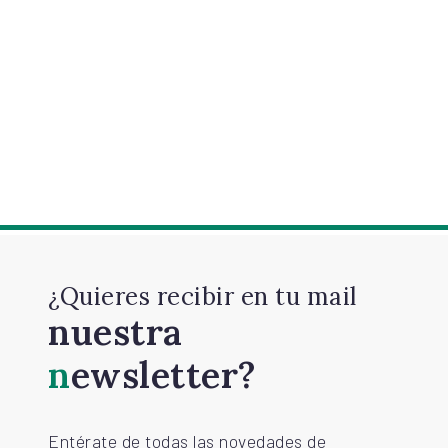
¿Quieres recibir en tu mail
nuestra
newsletter?
Entérate de todas las novedades de