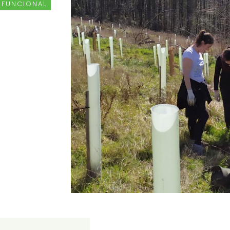
 FUNCIONAL