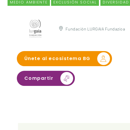
MEDIO AMBIENTE
EXCLUSIÓN SOCIAL
DIVERSIDAD
Fundación LURGAIA Fundazioa
Únete al ecosistema BG
Compartir