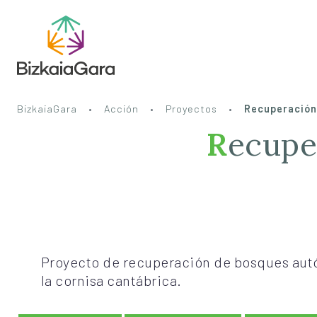
BizkaiaGara
Acción
Proyectos
Recuperación
Recup
Proyecto de recuperación de bosques aut
la cornisa cantábrica.