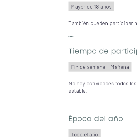
Mayor de 18 años
También pueden participar m
Tiempo de partic
Fin de semana - Mañana
No hay actividades todos lo
estable.
Época del año
Todo el año