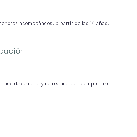
enores acompañados, a partir de los 14 años.
ipación
s fines de semana y no requiere un compromiso