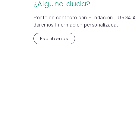
¿Alguna duda?
Ponte en contacto con Fundación LURGAIA
daremos información personalizada.
¡Escríbenos!