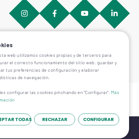
kies
sta web utilizamos cookies propias y de terceros para
urar el correcto funcionamiento del sitio web, guardar y
car tus preferencias de configuración y elaborar
dísticas de navegación.
es configurar las cookies pinchando en "Configurar".
Más
rmación
EPTAR TODAS
RECHAZAR
CONFIGURAR