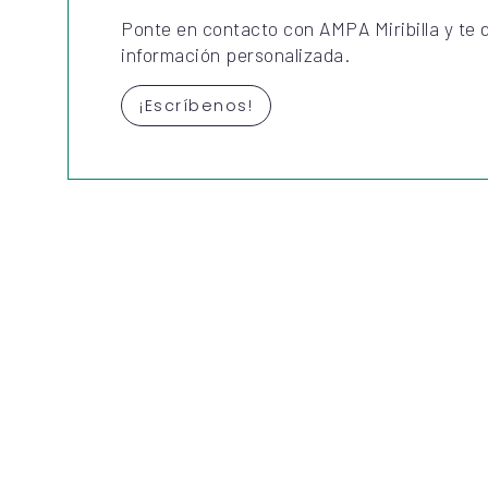
Ponte en contacto con AMPA Miribilla y te
información personalizada.
¡Escríbenos!