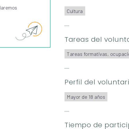
 daremos
Cultura
Tareas del volunt
Tareas formativas, ocupaci
Perfil del volunta
Mayor de 18 años
Tiempo de partic