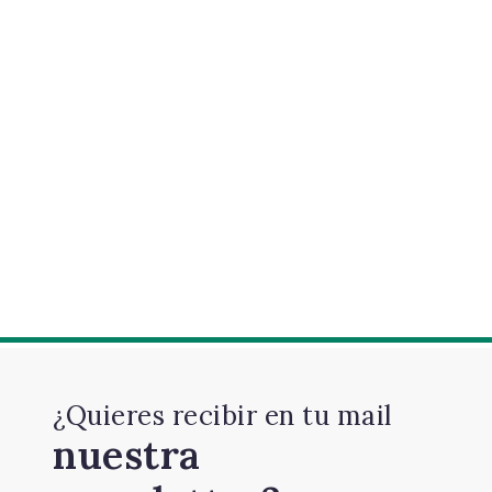
¿Quieres recibir en tu mail
nuestra