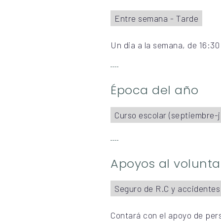
Entre semana - Tarde
Un dia a la semana, de 16:30 
Época del año
Curso escolar (septiembre-j
Apoyos al volunta
Seguro de R.C y accidentes
Contará con el apoyo de per