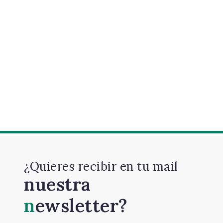
¿Quieres recibir en tu mail
nuestra
newsletter?