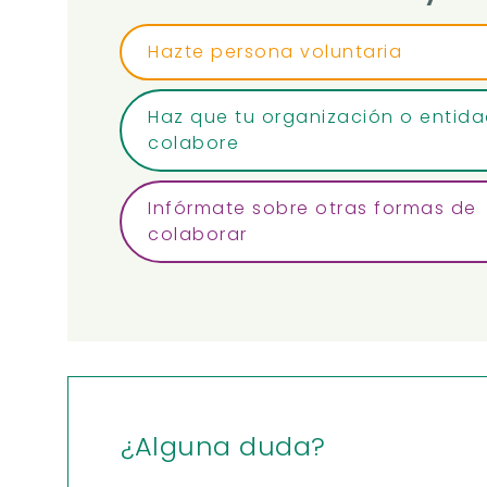
Hazte persona voluntaria
Haz que tu organización o entid
colabore
Infórmate sobre otras formas de
colaborar
¿Alguna duda?