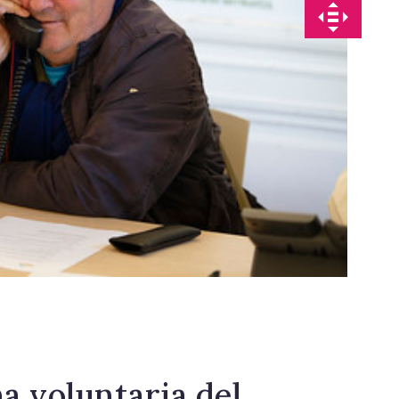
a voluntaria del