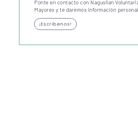
Ponte en contacto con Nagusilan Voluntari
Mayores y te daremos información personal
¡Escríbenos!