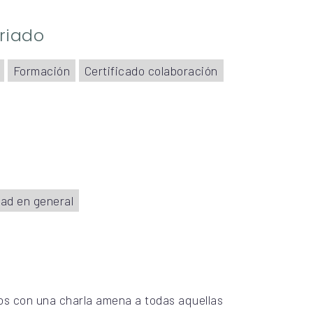
riado
Formación
Certificado colaboración
ad en general
s con una charla amena a todas aquellas