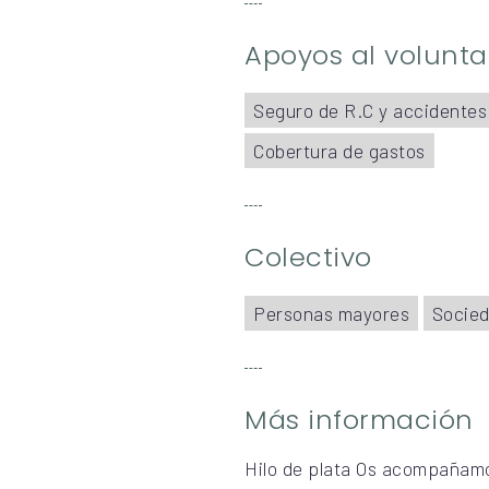
Apoyos al volunta
Seguro de R.C y accidentes
Cobertura de gastos
Colectivo
Personas mayores
Socied
Más información
Hilo de plata Os acompañamo