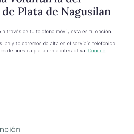
 de Plata de Nagusilan
 a través de tu teléfono móvil, esta es tu opción.
lan y te daremos de alta en el servicio telefónico
avés de nuestra plataforma interactiva.
Conoce
ención