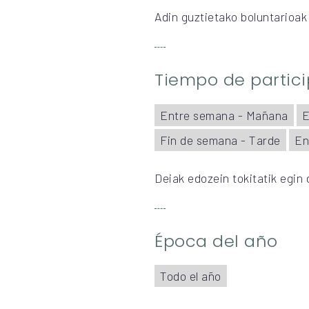
Adin guztietako boluntarioak 
Tiempo de partic
Entre semana - Mañana
E
Fin de semana - Tarde
En
Deiak edozein tokitatik egin 
Época del año
Todo el año