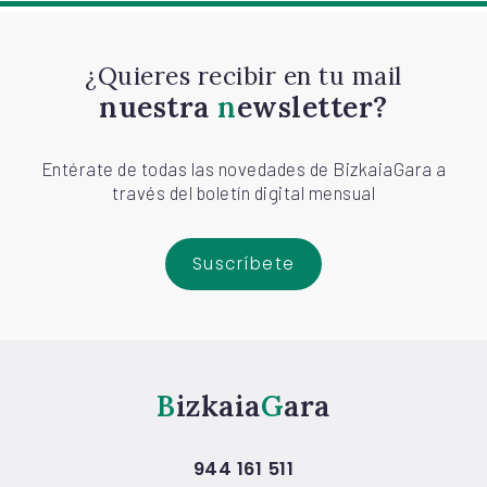
¿Quieres recibir en tu mail
nuestra
newsletter?
Entérate de todas las novedades de BizkaiaGara a
través del boletín digital mensual
Suscríbete
Bizkaia
Gara
944 161 511