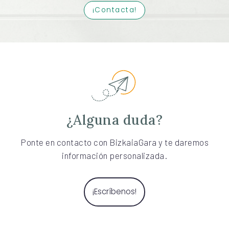
¡Contacta!
¿Alguna duda?
Ponte en contacto con BizkaiaGara y te daremos
información personalizada.
¡Escríbenos!