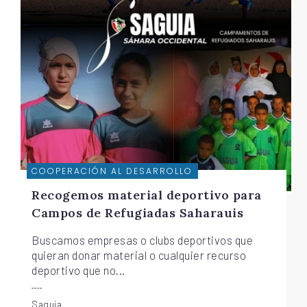
COOPERACIÓN AL DESARROLLO
Recogemos material deportivo para
Campos de Refugiadas Saharauis
Buscamos empresas o clubs deportivos que
quieran donar material o cualquier recurso
deportivo que no...
Saguia