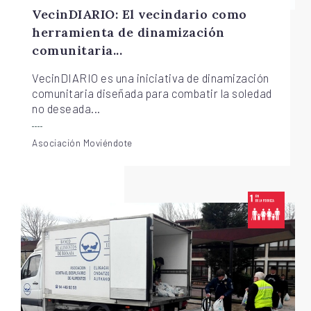
VecinDIARIO: El vecindario como
herramienta de dinamización
comunitaria...
VecinDIARIO es una iniciativa de dinamización
comunitaria diseñada para combatir la soledad
no deseada...
Asociación Moviéndote