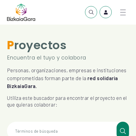
Proyectos
Encuentra el tuyo y colabora
Personas, organizaciones, empresas e instituciones
comprometidas forman parte de la
red solidaria
BizkaiaGara.
Utiliza este buscador para encontrar el proyecto en el
que quieras colaborar:
Términos de búsqueda