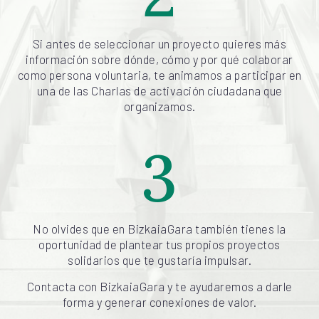
Si antes de seleccionar un proyecto quieres más
información sobre dónde, cómo y por qué colaborar
como persona voluntaria, te animamos a participar en
una de las Charlas de activación ciudadana que
organizamos.
3
No olvides que en BizkaiaGara también tienes la
oportunidad de plantear tus propios proyectos
solidarios que te gustaría impulsar.
Contacta con BizkaiaGara y te ayudaremos a darle
forma y generar conexiones de valor.