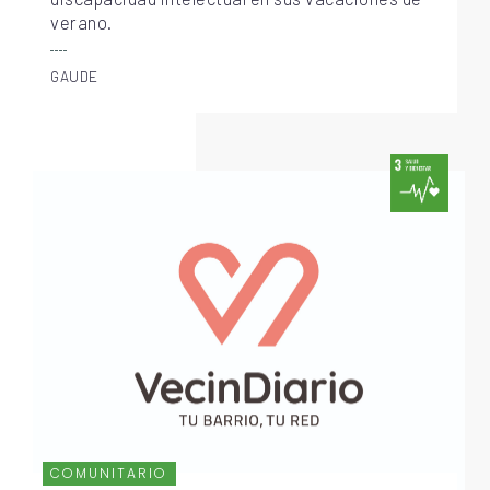
verano.
GAUDE
COMUNITARIO