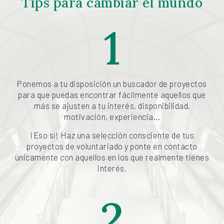
Tips para cambiar el mundo
1
Ponemos a tu disposición un buscador de proyectos
para que puedas encontrar fácilmente aquellos que
más se ajusten a tu interés, disponibilidad,
motivación, experiencia...
¡Eso sí! Haz una selección consciente de tus
proyectos de voluntariado y ponte en contacto
únicamente con aquellos en los que realmente tienes
interés.
2