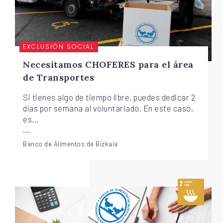
EXCLUSIÓN SOCIAL
Necesitamos CHOFERES para el área
de Transportes
Si tienes algo de tiempo libre, puedes dedicar 2
días por semana al voluntariado. En este caso,
es...
Banco de Alimentos de Bizkaia