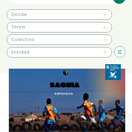
Dónde
Tarea
Colectivo
Entidad