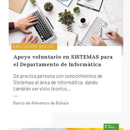
EXCLUSIÓN SOCIAL
Apoyo voluntario en SISTEMAS para
el Departamento de Informática
Se precisa persona con conocimientos de
Sistemas el área de Informática, dando
también servicio técnico...
Banco de Alimentos de Bizkaia