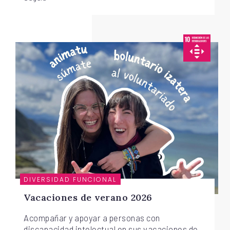
DIVERSIDAD FUNCIONAL
Vacaciones de verano 2026
Acompañar y apoyar a personas con
discapacidad intelectual en sus vacaciones de