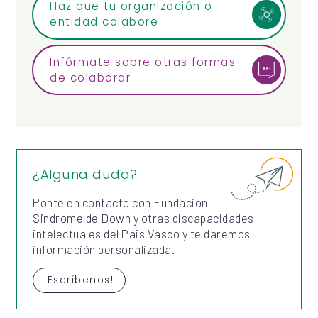
Haz que tu organización o
entidad colabore
Infórmate sobre otras formas
de colaborar
¿Alguna duda?
Ponte en contacto con Fundacion
Sindrome de Down y otras discapacidades
intelectuales del Pais Vasco y te daremos
información personalizada.
¡Escríbenos!