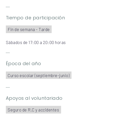
Tiempo de participación
Fin de semana - Tarde
Sábados de 17:00 a 20:00 horas
Época del año
Curso escolar (septiembre-junio)
Apoyos al voluntariado
Seguro de R.C y accidentes