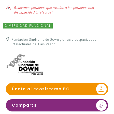
Buscamos personas que ayuden a las personas con
discapacidad intelectual
DIVERSIDAD FUNCIONAL
Fundacion Sindrome de Down y otras discapacidades
intelectuales del Pais Vasco
Únete al ecosistema BG
Compartir