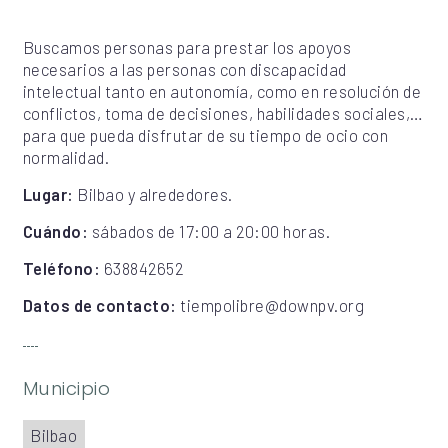
Buscamos personas para prestar los apoyos
necesarios a las personas con discapacidad
intelectual tanto en autonomía, como en resolución de
conflictos, toma de decisiones, habilidades sociales,…
para que pueda disfrutar de su tiempo de ocio con
normalidad.
Lugar:
Bilbao y alrededores.
Cuándo:
sábados de 17:00 a 20:00 horas.
Teléfono:
638842652
Datos de contacto:
tiempolibre@downpv.org
Municipio
Bilbao