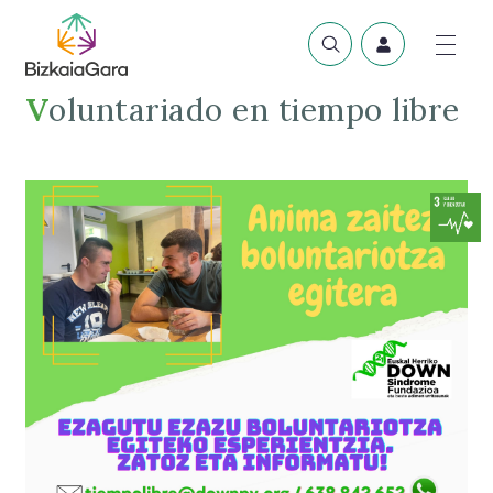
Voluntariado en tiempo libre