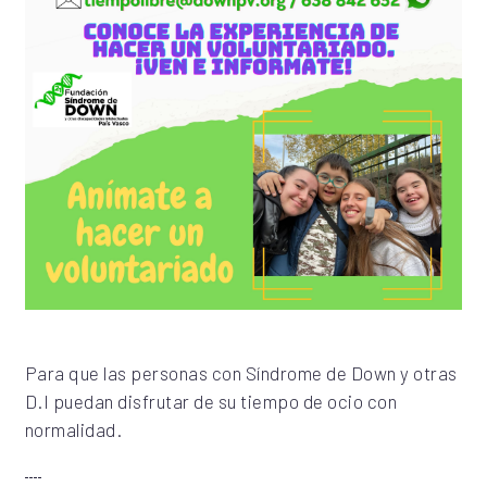
Para que las personas con Síndrome de Down y otras
D.I puedan disfrutar de su tiempo de ocio con
normalidad.