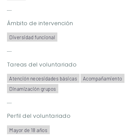
Ámbito de intervención
Diversidad funcional
Tareas del voluntariado
Atención necesidades básicas
Acompañamiento
Dinamización grupos
Perfil del voluntariado
Mayor de 18 años