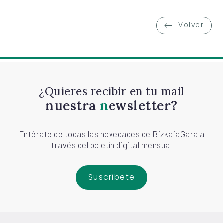
Volver
¿Quieres recibir en tu mail
nuestra
newsletter?
Entérate de todas las novedades de BizkaiaGara a
través del boletín digital mensual
Suscríbete