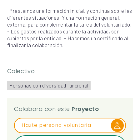
-Prestamos una formación inicial, y continua sobre las
diferentes situaciones. Y una Formación general,
externa, para complementar la tarea del voluntariado.
- Los gastos realizados durante la actividad, son
cubiertos por la entidad. - Hacemos un certificado al
finalizar la colaboración.
Colectivo
Personas con diversidad funcional
Colabora con este
Proyecto
Hazte persona voluntaria