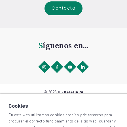
Contacta
Síguenos en...
©
2026
BIZKAIAGARA
Accesibilidad
Aviso legal y privacidad
Cookies
Cookies
En esta web utilizamos cookies propias y de terceros para
procurar el correcto funcionamiento del sitio web, guardar y