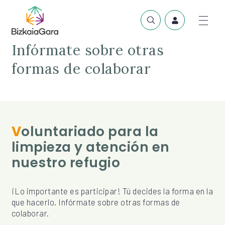
Infórmate sobre otras
formas de colaborar
Voluntariado para la
limpieza y atención en
nuestro refugio
¡Lo importante es participar! Tú decides la forma en la
que hacerlo. Infórmate sobre otras formas de
colaborar.