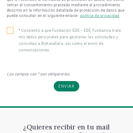
retirar el consentimiento prestado mediante el procedimiento
descrito en la información detallada de protección de datos que
puede consultar en el siguiente enlace:
política de privacidad
.
* Consiento a que Fundación EDE - EDE Fundazioa trate
mis datos personales para gestionar las solicitudes y
consultas a BizkaiaGara, así como el envío de
comunicaciones.
Los campos con * son obligatorios.
ENVIAR
¿Quieres recibir en tu mail