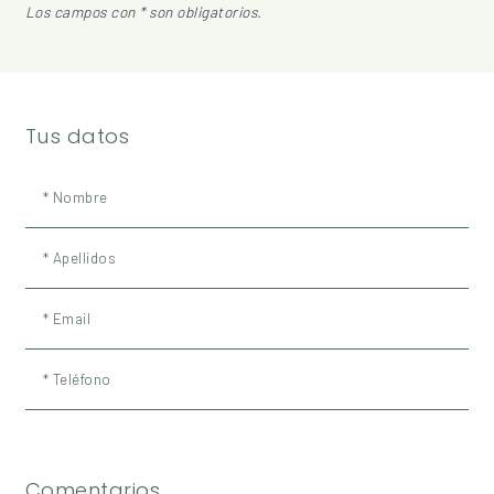
Los campos con * son obligatorios.
Tus datos
* Nombre
* Apellidos
* Email
* Teléfono
Comentarios