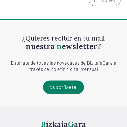
Volver
¿Quieres recibir en tu mail
nuestra
newsletter?
Entérate de todas las novedades de BizkaiaGara a
través del boletín digital mensual
Suscríbete
Bizkaia
Gara