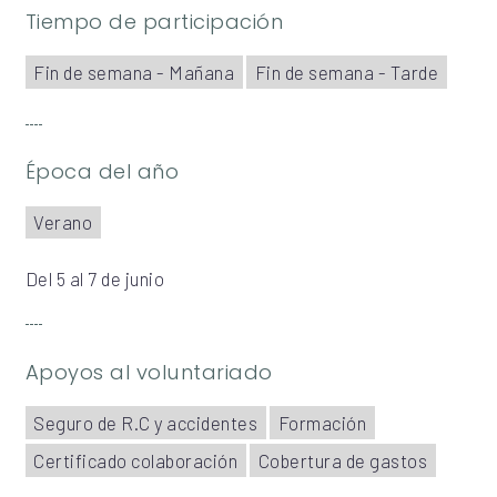
Tiempo de participación
Fin de semana - Mañana
Fin de semana - Tarde
Época del año
Verano
Del 5 al 7 de junio
Apoyos al voluntariado
Seguro de R.C y accidentes
Formación
Certificado colaboración
Cobertura de gastos