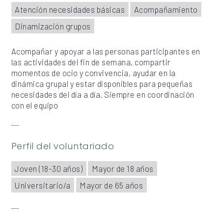
Atención necesidades básicas
Acompañamiento
Dinamización grupos
Acompañar y apoyar a las personas participantes en
las actividades del fin de semana, compartir
momentos de ocio y convivencia, ayudar en la
dinámica grupal y estar disponibles para pequeñas
necesidades del día a día. Siempre en coordinación
con el equipo
Perfil del voluntariado
Joven (18-30 años)
Mayor de 18 años
Universitario/a
Mayor de 65 años