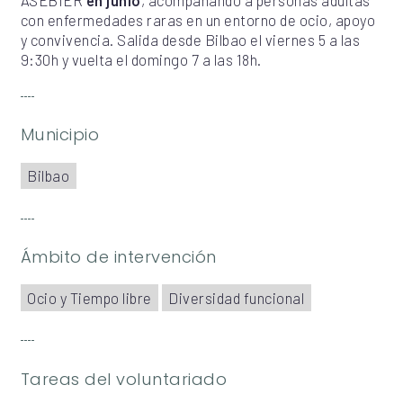
con enfermedades raras en un entorno de ocio, apoyo
y convivencia. Salida desde Bilbao el viernes 5 a las
9:30h y vuelta el domingo 7 a las 18h.
Municipio
Bilbao
Ámbito de intervención
Ocio y Tiempo libre
Diversidad funcional
Tareas del voluntariado