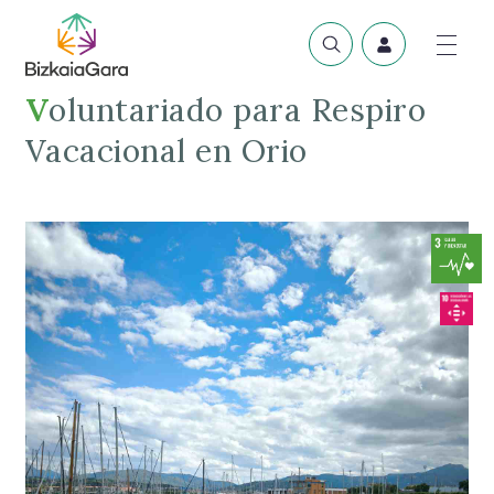
Voluntariado para Respiro
Vacacional en Orio