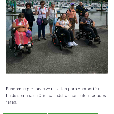
Buscamos personas voluntarias para compartir un
fin de semana en Orio con adultos con enfermedades
raras.