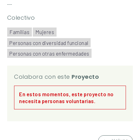
Colectivo
Familias
Mujeres
Personas con diversidad funcional
Personas con otras enfermedades
Colabora con este
Proyecto
En estos momentos, este proyecto no
necesita personas voluntarias.