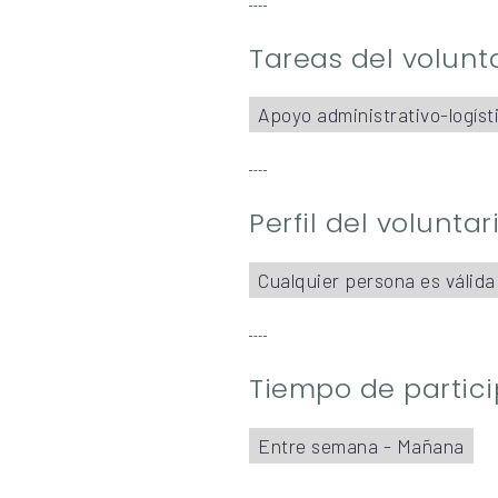
Tareas del volunt
Apoyo administrativo-logíst
Perfil del volunta
Cualquier persona es válida
Tiempo de partic
Entre semana - Mañana