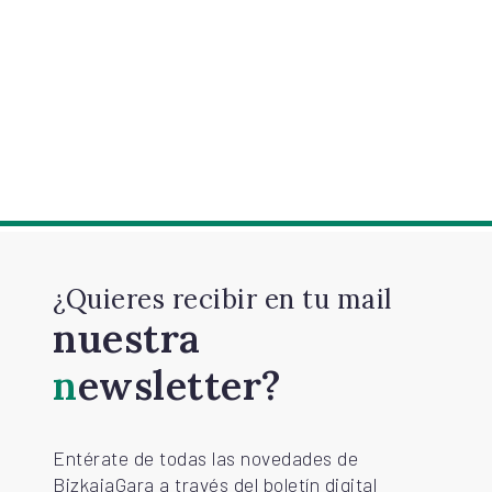
¿Quieres recibir en tu mail
nuestra
newsletter?
Entérate de todas las novedades de
BizkaiaGara a través del boletín digital