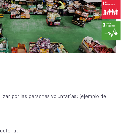
lizar por las personas voluntarias: (ejemplo de
uetería.