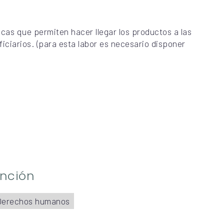
sticas que permiten hacer llegar los productos a las
ficiarios. (para esta labor es necesario disponer
ención
Derechos humanos