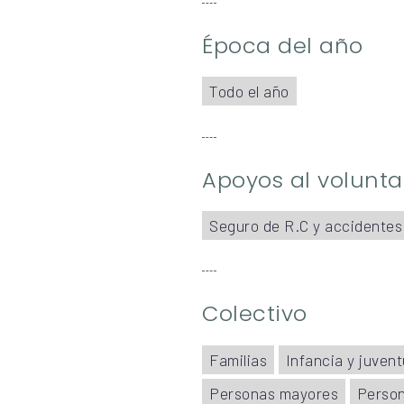
Época del año
Todo el año
Apoyos al volunta
Seguro de R.C y accidentes
Colectivo
Familias
Infancia y juven
Personas mayores
Person