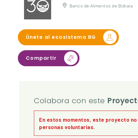
Banco de Alimentos de Bizkaia
Únete al ecosistema BG
Compartir
Colabora con este
Proyect
En estos momentos, este proyecto no
personas voluntarias.