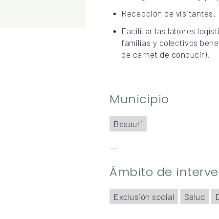
Recepción de visitantes.
Facilitar las labores logí
familias y colectivos bene
de carnet de conducir).
Municipio
Basauri
Ámbito de interv
Exclusión social
Salud