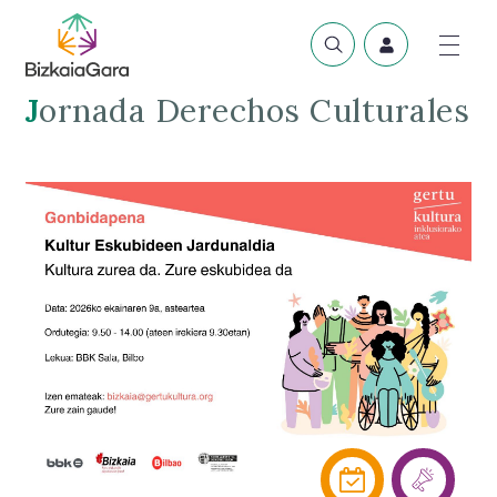
Jornada Derechos Culturales