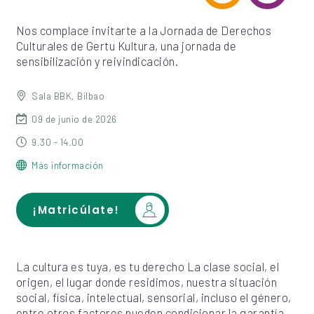
Nos complace invitarte a la Jornada de Derechos
Culturales de Gertu Kultura, una jornada de
sensibilización y reivindicación.
Sala BBK, Bilbao
09 de junio de 2026
9.30 - 14.00
Más información
¡Matricúlate!
La cultura es tuya, es tu derecho La clase social, el
origen, el lugar donde residimos, nuestra situación
social, física, intelectual, sensorial, incluso el género,
entre otros factores pueden condicionar la garantía