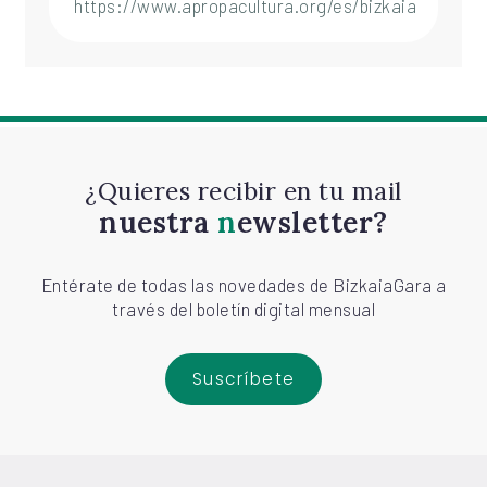
https://www.apropacultura.org/es/bizkaia
¿Quieres recibir en tu mail
nuestra
newsletter?
Entérate de todas las novedades de BizkaiaGara a
través del boletín digital mensual
Suscríbete