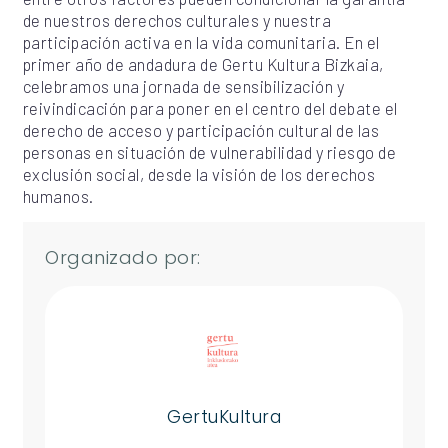
de nuestros derechos culturales y nuestra
participación activa en la vida comunitaria. En el
primer año de andadura de Gertu Kultura Bizkaia,
celebramos una jornada de sensibilización y
reivindicación para poner en el centro del debate el
derecho de acceso y participación cultural de las
personas en situación de vulnerabilidad y riesgo de
exclusión social, desde la visión de los derechos
humanos.
Organizado por:
GertuKultura