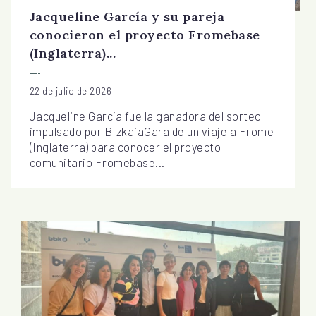
Jacqueline García y su pareja
conocieron el proyecto Fromebase
(Inglaterra)...
22 de julio de 2026
Jacqueline García fue la ganadora del sorteo
impulsado por BIzkaiaGara de un viaje a Frome
(Inglaterra) para conocer el proyecto
comunitario Fromebase...