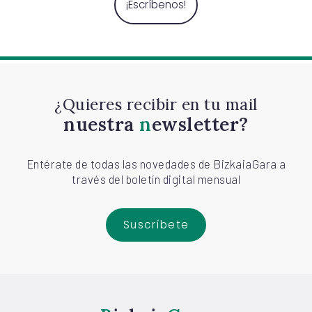
¡Escríbenos!
¿Quieres recibir en tu mail
nuestra
newsletter?
Entérate de todas las novedades de BizkaiaGara a
través del boletín digital mensual
Suscríbete