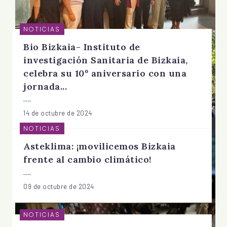
NOTICIAS
Bio Bizkaia- Instituto de
investigación Sanitaria de Bizkaia,
celebra su 10º aniversario con una
jornada...
14 de octubre de 2024
NOTICIAS
Asteklima: ¡movilicemos Bizkaia
frente al cambio climático!
09 de octubre de 2024
NOTICIAS