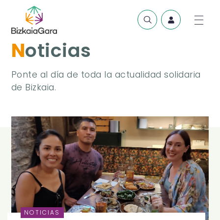
Noticias
Ponte al día de toda la actualidad solidaria
de Bizkaia.
NOTICIAS