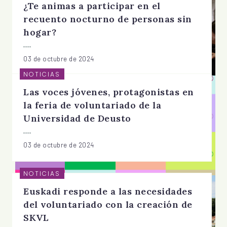
¿Te animas a participar en el
recuento nocturno de personas sin
hogar?
03 de octubre de 2024
NOTICIAS
Las voces jóvenes, protagonistas en
la feria de voluntariado de la
Universidad de Deusto
03 de octubre de 2024
NOTICIAS
Euskadi responde a las necesidades
del voluntariado con la creación de
SKVL