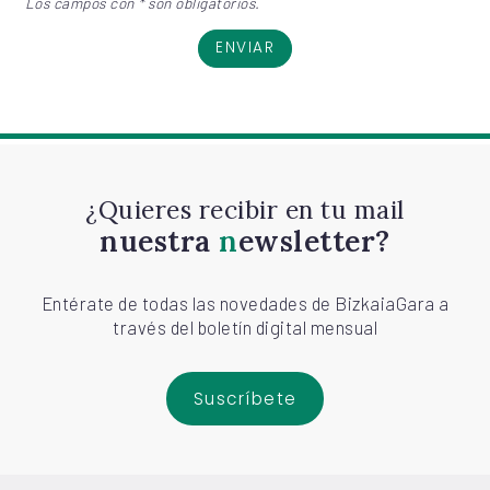
Los campos con * son obligatorios.
ENVIAR
¿Quieres recibir en tu mail
nuestra
newsletter?
Entérate de todas las novedades de BizkaiaGara a
través del boletín digital mensual
Suscríbete