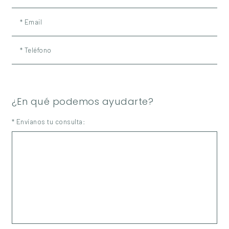
* Email
* Teléfono
¿En qué podemos ayudarte?
* Envíanos tu consulta: