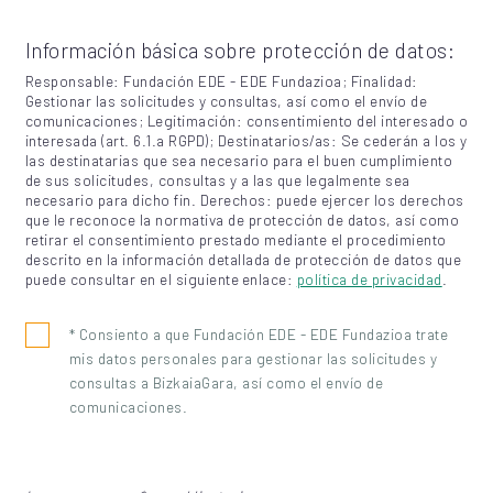
Información básica sobre protección de datos:
Responsable: Fundación EDE - EDE Fundazioa; Finalidad:
Gestionar las solicitudes y consultas, así como el envío de
comunicaciones; Legitimación: consentimiento del interesado o
interesada (art. 6.1.a RGPD); Destinatarios/as: Se cederán a los y
las destinatarias que sea necesario para el buen cumplimiento
de sus solicitudes, consultas y a las que legalmente sea
necesario para dicho fin. Derechos: puede ejercer los derechos
que le reconoce la normativa de protección de datos, así como
retirar el consentimiento prestado mediante el procedimiento
descrito en la información detallada de protección de datos que
puede consultar en el siguiente enlace:
política de privacidad
.
* Consiento a que Fundación EDE - EDE Fundazioa trate
mis datos personales para gestionar las solicitudes y
consultas a BizkaiaGara, así como el envío de
comunicaciones.