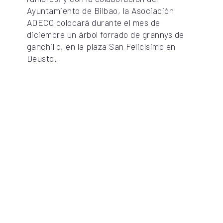
Ayuntamiento de Bilbao, la Asociación
ADECO colocará durante el mes de
diciembre un árbol forrado de grannys de
ganchillo, en la plaza San Felicísimo en
Deusto.