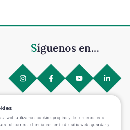
Síguenos en...
kies
sta web utilizamos cookies propias y de terceros para
urar el correcto funcionamiento del sitio web, guardar y