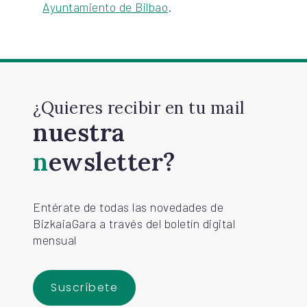
Ayuntamiento de Bilbao
.
¿Quieres recibir en tu mail
nuestra
newsletter?
Entérate de todas las novedades de
BizkaiaGara a través del boletín digital
mensual
Suscríbete