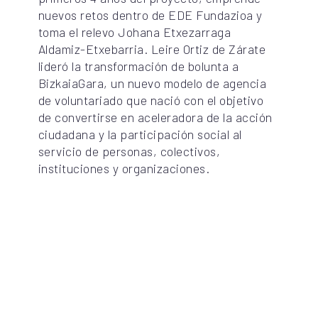
nuevos retos dentro de EDE Fundazioa y
toma el relevo Johana Etxezarraga
Aldamiz-Etxebarria. Leire Ortiz de Zárate
lideró la transformación de bolunta a
BizkaiaGara, un nuevo modelo de agencia
de voluntariado que nació con el objetivo
de convertirse en aceleradora de la acción
ciudadana y la participación social al
servicio de personas, colectivos,
instituciones y organizaciones.