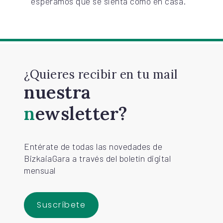
esperamos que se sienta como en casa.
¿Quieres recibir en tu mail
nuestra
newsletter?
Entérate de todas las novedades de
BizkaiaGara a través del boletín digital
mensual
Suscríbete