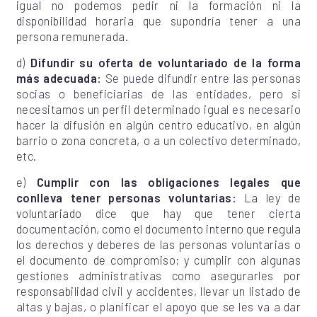
igual no podemos pedir ni la formación ni la
disponibilidad horaria que supondría tener a una
persona remunerada.
d)
Difundir su oferta de voluntariado de la forma
más adecuada:
Se puede difundir entre las personas
socias o beneficiarias de las entidades, pero si
necesitamos un perfil determinado igual es necesario
hacer la difusión en algún centro educativo, en algún
barrio o zona concreta, o a un colectivo determinado,
etc.
e)
Cumplir con las obligaciones legales que
conlleva tener personas voluntarias:
La ley de
voluntariado dice que hay que tener cierta
documentación, como el documento interno que regula
los derechos y deberes de las personas voluntarias o
el documento de compromiso; y cumplir con algunas
gestiones administrativas como asegurarles por
responsabilidad civil y accidentes, llevar un listado de
altas y bajas, o planificar el apoyo que se les va a dar