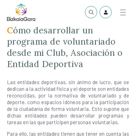
Cómo desarrollar un
programa de voluntariado
desde mi Club, Asociación o
Entidad Deportiva
Las entidades deportivas, sin ánimo de lucro, que se
dedican a la actividad física y el deporte son entidades
reconocidas, por la normativa de voluntariado y de
deporte, como espacios idóneos para la participación
de la ciudadanía de forma voluntaria. Esto supone que
dichas entidades pueden desarrollar programas y
tareas en las que participen personas voluntarias.
Para ello, las entidades tienen que tener en cuenta las