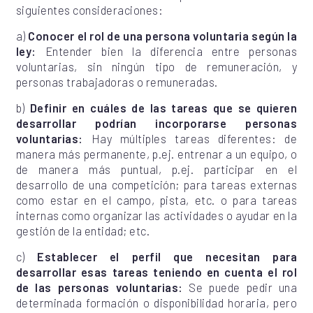
siguientes consideraciones:
a)
Conocer el rol de una persona voluntaria según la
ley:
Entender bien la diferencia entre personas
voluntarias, sin ningún tipo de remuneración, y
personas trabajadoras o remuneradas.
b)
Definir en cuáles de las tareas que se quieren
desarrollar podrían incorporarse personas
voluntarias:
Hay múltiples tareas diferentes: de
manera más permanente, p.ej. entrenar a un equipo, o
de manera más puntual, p.ej. participar en el
desarrollo de una competición; para tareas externas
como estar en el campo, pista, etc. o para tareas
internas como organizar las actividades o ayudar en la
gestión de la entidad; etc.
c)
Establecer el perfil que necesitan para
desarrollar esas tareas teniendo en cuenta el rol
de las personas voluntarias:
Se puede pedir una
determinada formación o disponibilidad horaria, pero