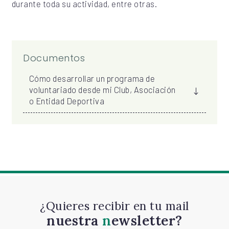
durante toda su actividad, entre otras.
Documentos
Cómo desarrollar un programa de
voluntariado desde mi Club, Asociación
o Entidad Deportiva
¿Quieres recibir en tu mail
nuestra
newsletter?