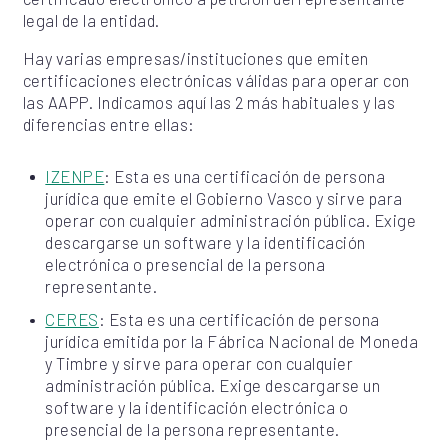
legal de la entidad.
Hay varias empresas/instituciones que emiten
certificaciones electrónicas válidas para operar con
las AAPP. Indicamos aquí las 2 más habituales y las
diferencias entre ellas:
IZENPE
: Esta es una certificación de persona
jurídica que emite el Gobierno Vasco y sirve para
operar con cualquier administración pública. Exige
descargarse un software y la identificación
electrónica o presencial de la persona
representante.
CERES
: Esta es una certificación de persona
jurídica emitida por la Fábrica Nacional de Moneda
y Timbre y sirve para operar con cualquier
administración pública. Exige descargarse un
software y la identificación electrónica o
presencial de la persona representante.