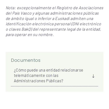
Nota: excepcionalmente el Registro de Asociaciones
del País Vasco y algunas administraciones públicas
de ámbito igual o inferior a Euskadi admiten una
identificación electrónica personal (DNI electrónico
o claves BakQ) del representante legal de la entidad,
para operar en su nombre.
Documentos
¿Cómo puede una entidad relacionarse
telemáticamente con las
Administraciones Públicas?