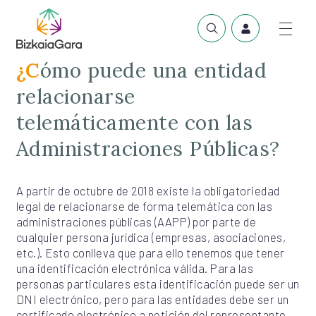
¿Cómo puede una entidad
relacionarse
telemáticamente con las
Administraciones Públicas?
A partir de octubre de 2018 existe la obligatoriedad
legal de relacionarse de forma telemática con las
administraciones públicas (AAPP) por parte de
cualquier persona jurídica (empresas, asociaciones,
etc.). Esto conlleva que para ello tenemos que tener
una identificación electrónica válida. Para las
personas particulares esta identificación puede ser un
DNI electrónico, pero para las entidades debe ser un
certificado electrónico a petición del representante