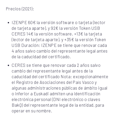
Precios (2021):
IZENPE 60€ la versión software o tarjeta (lector
de tarjeta aparte), y 92€ la versión Token USB
CERES 14€ la versión software, +13€ la tarjeta
(lector de tarjeta aparte), y +35€ la versión Token
USB Duración: IZENPE se tiene que renovar cada
4 años salvo cambio del representante legal antes
de la caducidad del certificado.
CERES se tiene que renovar cada 2 años salvo
cambio del representante legal antes de la
caducidad del certificado Nota: excepcionalmente
el Registro de Asociaciones del País Vasco y
algunas administraciones públicas de ámbito igual
o inferior a Euskadi admiten una identificación
electrónica personal (DNI electrónico o claves
BakQ) del representante legal de la entidad, para
operar en su nombre.