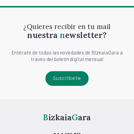
¿Quieres recibir en tu mail
nuestra
newsletter?
Entérate de todas las novedades de BizkaiaGara a
través del boletín digital mensual
Suscríbete
Bizkaia
Gara