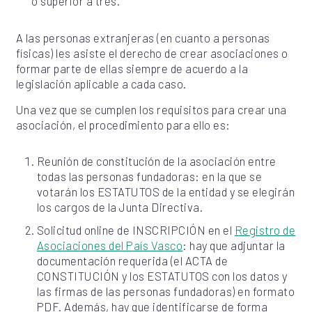
o superior a tres.
A las personas extranjeras (en cuanto a personas
físicas) les asiste el derecho de crear asociaciones o
formar parte de ellas siempre de acuerdo a la
legislación aplicable a cada caso.
Una vez que se cumplen los requisitos para crear una
asociación, el procedimiento para ello es:
Reunión de constitución de la asociación entre
todas las personas fundadoras: en la que se
votarán los ESTATUTOS de la entidad y se elegirán
los cargos de la Junta Directiva.
Solicitud online de INSCRIPCIÓN en el
Registro de
Asociaciones del País Vasco
: hay que adjuntar la
documentación requerida (el ACTA de
CONSTITUCIÓN y los ESTATUTOS con los datos y
las firmas de las personas fundadoras) en formato
PDF. Además, hay que identificarse de forma