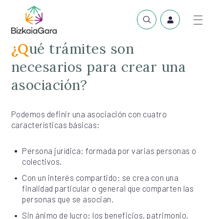
¿Qué trámites son
necesarios para crear una
asociación?
Podemos definir una asociación con cuatro
características básicas:
Persona jurídica: formada por varias personas o
colectivos.
Con un interés compartido: se crea con una
finalidad particular o general que comparten las
personas que se asocian.
Sin ánimo de lucro: los beneficios, patrimonio,