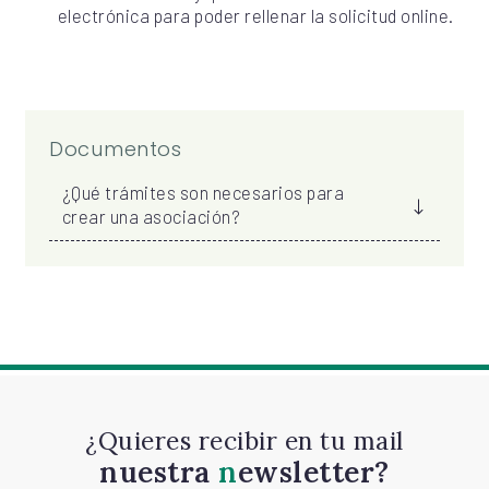
electrónica para poder rellenar la solicitud online.
Documentos
¿Qué trámites son necesarios para
crear una asociación?
¿Quieres recibir en tu mail
nuestra
newsletter?