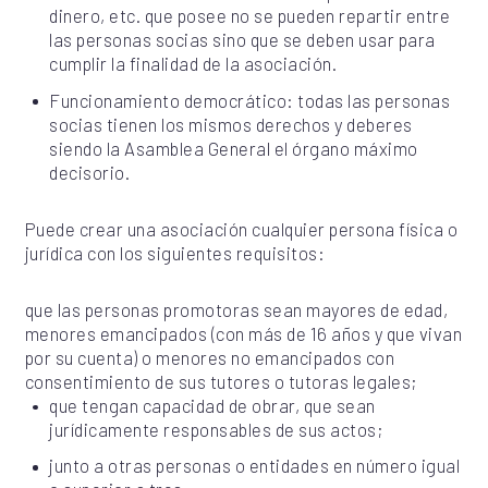
dinero, etc. que posee no se pueden repartir entre
las personas socias sino que se deben usar para
cumplir la finalidad de la asociación.
Funcionamiento democrático: todas las personas
socias tienen los mismos derechos y deberes
siendo la Asamblea General el órgano máximo
decisorio.
Puede crear una asociación cualquier persona física o
jurídica con los siguientes requisitos:
que las personas promotoras sean mayores de edad,
menores emancipados (con más de 16 años y que vivan
por su cuenta) o menores no emancipados con
consentimiento de sus tutores o tutoras legales;
que tengan capacidad de obrar, que sean
jurídicamente responsables de sus actos;
junto a otras personas o entidades en número igual