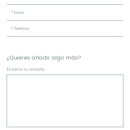
* Email
* Teléfono
¿Quieres añadir algo más?
Envíanos tu consulta: