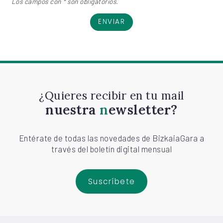
Los campos con * son obligatorios.
ENVIAR
¿Quieres recibir en tu mail
nuestra
newsletter?
Entérate de todas las novedades de BizkaiaGara a
través del boletín digital mensual
Suscríbete