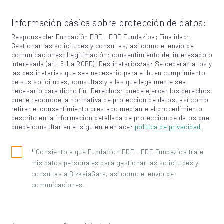
Información básica sobre protección de datos:
Responsable: Fundación EDE - EDE Fundazioa; Finalidad:
Gestionar las solicitudes y consultas, así como el envío de
comunicaciones; Legitimación: consentimiento del interesado o
interesada (art. 6.1.a RGPD); Destinatarios/as: Se cederán a los y
las destinatarias que sea necesario para el buen cumplimiento
de sus solicitudes, consultas y a las que legalmente sea
necesario para dicho fin. Derechos: puede ejercer los derechos
que le reconoce la normativa de protección de datos, así como
retirar el consentimiento prestado mediante el procedimiento
descrito en la información detallada de protección de datos que
puede consultar en el siguiente enlace:
política de privacidad
.
* Consiento a que Fundación EDE - EDE Fundazioa trate
mis datos personales para gestionar las solicitudes y
consultas a BizkaiaGara, así como el envío de
comunicaciones.