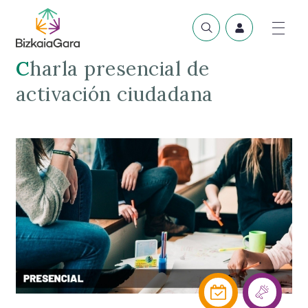
Charla presencial de
activación ciudadana