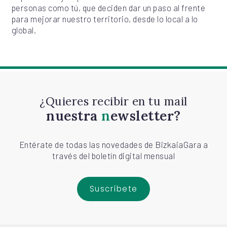
personas como tú, que deciden dar un paso al frente
para mejorar nuestro territorio, desde lo local a lo
global.
¿Quieres recibir en tu mail
nuestra
newsletter?
Entérate de todas las novedades de BizkaiaGara a
través del boletín digital mensual
Suscríbete