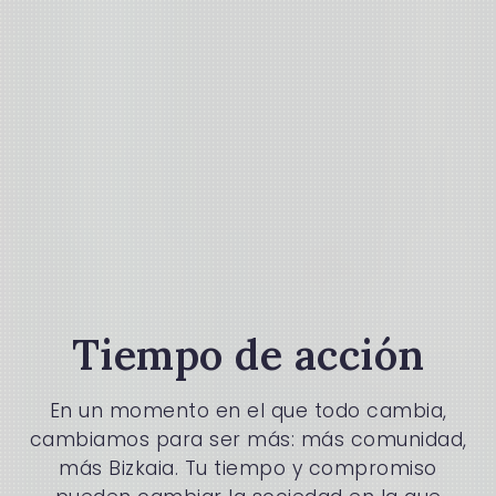
Tiempo de acción
En un momento en el que todo cambia,
cambiamos para ser más: más comunidad,
más Bizkaia. Tu tiempo y compromiso