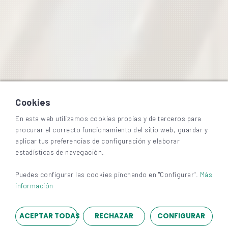
Cookies
En esta web utilizamos cookies propias y de terceros para
procurar el correcto funcionamiento del sitio web, guardar y
aplicar tus preferencias de configuración y elaborar
estadísticas de navegación.
Puedes configurar las cookies pinchando en "Configurar".
Más
información
ACEPTAR TODAS
RECHAZAR
CONFIGURAR