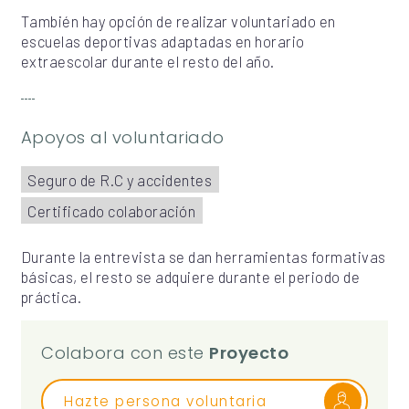
También hay opción de realizar voluntariado en
escuelas deportivas adaptadas en horario
extraescolar durante el resto del año.
Apoyos al voluntariado
Seguro de R.C y accidentes
Certificado colaboración
Durante la entrevista se dan herramientas formativas
básicas, el resto se adquiere durante el periodo de
práctica.
Colabora con este
Proyecto
Hazte persona voluntaria