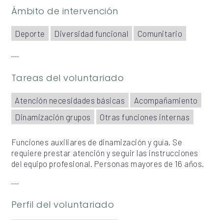
Ámbito de intervención
Deporte
Diversidad funcional
Comunitario
Tareas del voluntariado
Atención necesidades básicas
Acompañamiento
Dinamización grupos
Otras funciones internas
Funciones auxiliares de dinamización y guía. Se
requiere prestar atención y seguir las instrucciones
del equipo profesional. Personas mayores de 16 años.
Perfil del voluntariado