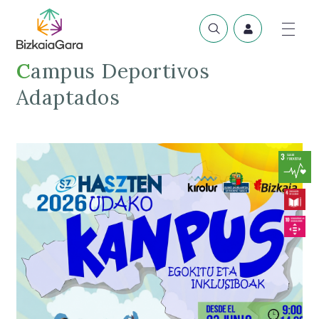
Campus Deportivos
Adaptados