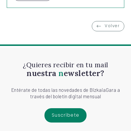
Volver
¿Quieres recibir en tu mail
nuestra
newsletter?
Entérate de todas las novedades de BizkaiaGara a
través del boletín digital mensual
Suscríbete