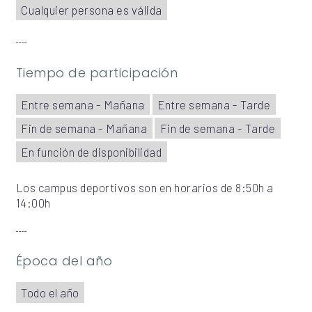
Cualquier persona es válida
Tiempo de participación
Entre semana - Mañana
Entre semana - Tarde
Fin de semana - Mañana
Fin de semana - Tarde
En función de disponibilidad
Los campus deportivos son en horarios de 8:50h a
14:00h
Época del año
Todo el año