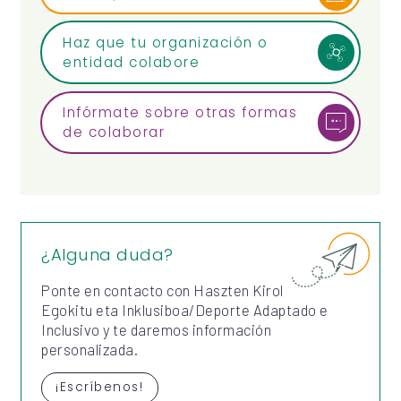
Haz que tu organización o
entidad colabore
Infórmate sobre otras formas
de colaborar
¿Alguna duda?
Ponte en contacto con Haszten Kirol
Egokitu eta Inklusiboa/Deporte Adaptado e
Inclusivo y te daremos información
personalizada.
¡Escríbenos!