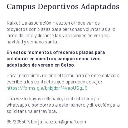
Campus Deportivos Adaptados
Kaixo! La asociación Haszten ofrece varios
proyectos con plazas para personas voluntarias a lo
largo del año y durante las vacaciones de verano,
navidad y semana santa.
En estos momentos ofrecemos plazas para
colaborar en nuestros campus deportivos
adaptados de verano en Getxo.
Para inscribirte, rellena el formulario de este enlace o
escribe a los contactos que aparecen debajo:
https://forms.gle/bnbjdxrf44eoUSgJ9
Una vez lo hayas rellenado, contacta bien por
whatsapp o por correo a este número y dirección para
solicitar una entrevista.
657205507, borja.haszten@gmail.com