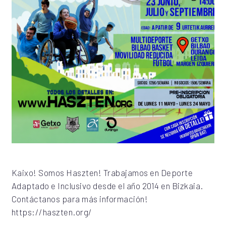
Kaixo! Somos Haszten! Trabajamos en Deporte
Adaptado e Inclusivo desde el año 2014 en Bizkaia.
Contáctanos para más información!
https://haszten.org/