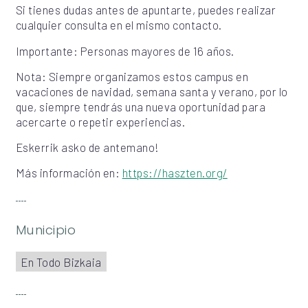
Si tienes dudas antes de apuntarte, puedes realizar
cualquier consulta en el mismo contacto.
Importante: Personas mayores de 16 años.
Nota: Siempre organizamos estos campus en
vacaciones de navidad, semana santa y verano, por lo
que, siempre tendrás una nueva oportunidad para
acercarte o repetir experiencias.
Eskerrik asko de antemano!
Más información en:
https://haszten.org/
Municipio
En Todo Bizkaia