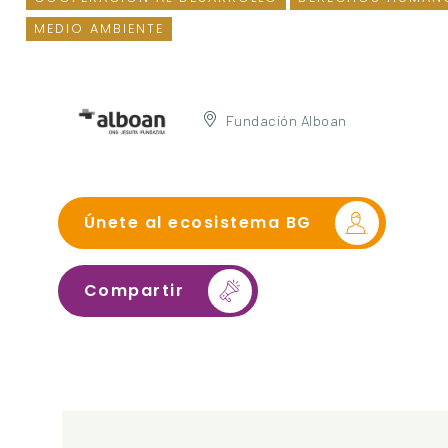
MEDIO AMBIENTE
Fundación Alboan
Únete al ecosistema BG
Compartir