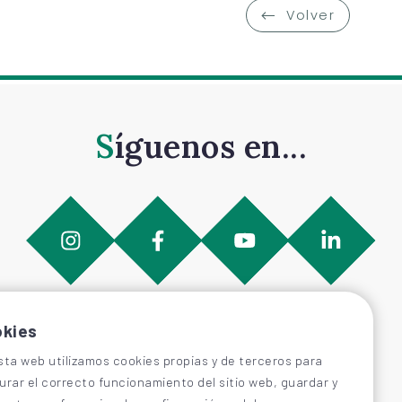
Volver
Síguenos en...
kies
sta web utilizamos cookies propias y de terceros para
urar el correcto funcionamiento del sitio web, guardar y