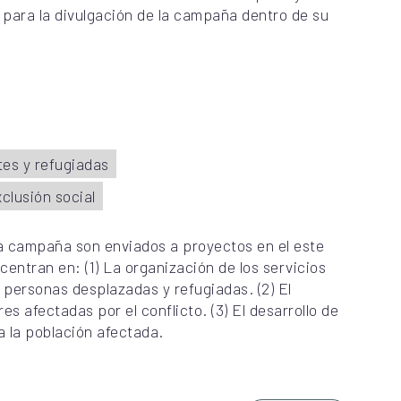
r para la divulgación de la campaña dentro de su
es y refugiadas
clusión social
a campaña son enviados a proyectos en el este
centran en: (1) La organización de los servicios
personas desplazadas y refugiadas. (2) El
 afectadas por el conflicto. (3) El desarrollo de
 la población afectada.