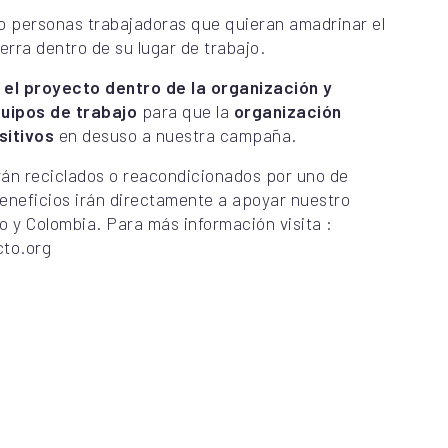
 personas trabajadoras que quieran amadrinar el
erra dentro de su lugar de trabajo.
 el proyecto dentro de la organización y
quipos de trabajo
para que la
organización
sitivos
en desuso a nuestra campaña.
rán reciclados o reacondicionados por uno de
eneficios irán directamente a apoyar nuestro
o y Colombia. Para más información visita :
cto.org