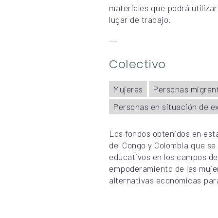
materiales que podrá utiliza
lugar de trabajo.
Colectivo
Mujeres
Personas migrant
Personas en situación de ex
Los fondos obtenidos en est
del Congo y Colombia que se 
educativos en los campos de 
empoderamiento de las mujeres
alternativas económicas para