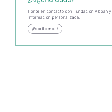
Ponte en contacto con Fundación Alboan y
información personalizada.
¡Escríbenos!