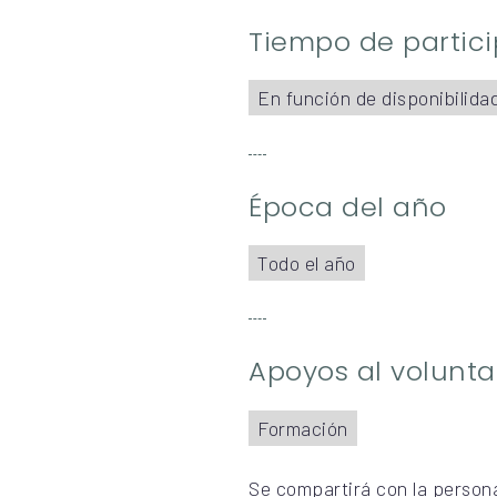
Tiempo de partic
En función de disponibilida
Época del año
Todo el año
Apoyos al volunta
Formación
Se compartirá con la person