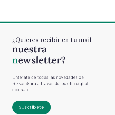
¿Quieres recibir en tu mail
nuestra
newsletter?
Entérate de todas las novedades de
BizkaiaGara a través del boletín digital
mensual
Suscríbete