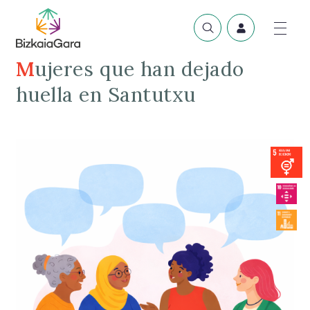
Mujeres que han dejado
huella en Santutxu