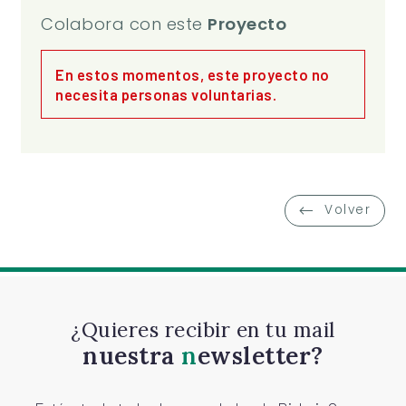
Colabora con este
Proyecto
En estos momentos, este proyecto no
necesita personas voluntarias.
Volver
¿Quieres recibir en tu mail
nuestra
newsletter?