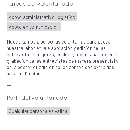
Tareas del voluntariado
Apoyo administrativo-logístico
Apoyo en comunicación
Necesitamos a personas voluntarias para apoyar
nuestra labor en la elaboración y edición de las
entrevistas a mujeres, es decir, acompañarnos en la
grabación de las entrevistas de manera presencial y
en la posterior edición de los contenidos extraídos
para su difusión.
Perfil del voluntariado
Cualquier persona es válida