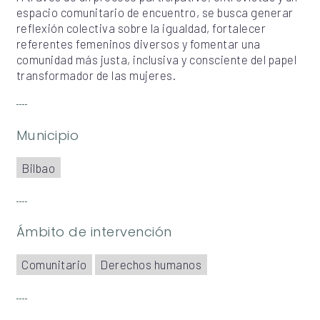
espacio comunitario de encuentro, se busca generar
reflexión colectiva sobre la igualdad, fortalecer
referentes femeninos diversos y fomentar una
comunidad más justa, inclusiva y consciente del papel
transformador de las mujeres.
Municipio
Bilbao
Ámbito de intervención
Comunitario
Derechos humanos