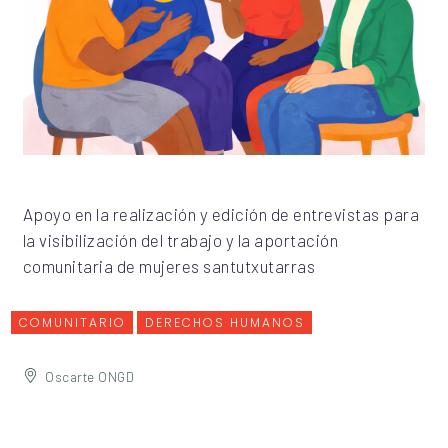
Apoyo en la realización y edición de entrevistas para
la visibilización del trabajo y la aportación
comunitaria de mujeres santutxutarras
COMUNITARIO
DERECHOS HUMANOS
Oscarte ONGD