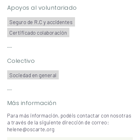
Apoyos al voluntariado
Seguro de R.C y accidentes
Certificado colaboración
Colectivo
Sociedad en general
Más información
Para más información, podéis contactar con nosotras
a través de la siguiente dirección de correo:
helene@oscarte.org