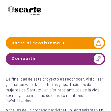
Únete al ecosistema BG
Compartir
La finalidad de este proyecto es reconocer, visibilizar
y poner en valor las historias y aportaciones de
mujeres de Santutxu en distintos ámbitos de la vida
social, ya que muchas de ellas se mantienen
invisibilizadas.
A través de un proceso participativo, entrevistas y un