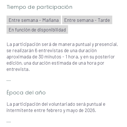
Tiempo de participación
Entre semana - Mañana
Entre semana - Tarde
En función de disponibilidad
La participación será de manera puntual y presencial,
se realizarán 6 entrevistas de una duración
aproximada de 30 minutos - 1 hora, y en su posterior
edición, una duración estimada de una hora por
entrevista.
Época del año
La participación del voluntariado será puntual e
intermitente entre febrero y mayo de 2026.